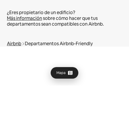
¿Eres propietario de un edificio?
Más información
sobre cómo hacer que tus
departamentos sean compatibles con Airbnb.
Airbnb
Departamentos Airbnb-Friendly
Mapa