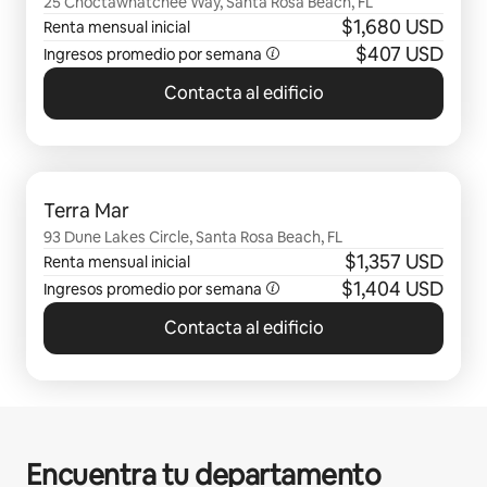
25 Choctawhatchee Way, Santa Rosa Beach, FL
$1,680 USD
Renta mensual inicial
$407 USD
Ingresos promedio por semana
Contacta al edificio
Mostrando 0 de 0 elementos
Terra Mar
93 Dune Lakes Circle, Santa Rosa Beach, FL
$1,357 USD
Renta mensual inicial
$1,404 USD
Ingresos promedio por semana
Contacta al edificio
Encuentra tu departamento