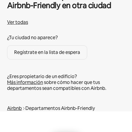
Airbnb-Friendly en otra ciudad
Ver todas
¿Tu ciudad no aparece?
Regístrate en la lista de espera
¿Eres propietario de un edificio?
Más información
sobre cómo hacer que tus
departamentos sean compatibles con Airbnb.
Airbnb
Departamentos Airbnb-Friendly