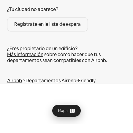
¿Tu ciudad no aparece?
Regístrate en la lista de espera
¿Eres propietario de un edificio?
Más información
sobre cómo hacer que tus
departamentos sean compatibles con Airbnb.
Airbnb
Departamentos Airbnb-Friendly
Mapa