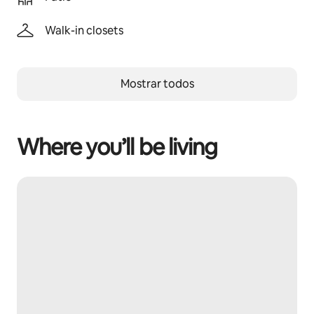
Walk-in closets
Mostrar todos
Where you’ll be living