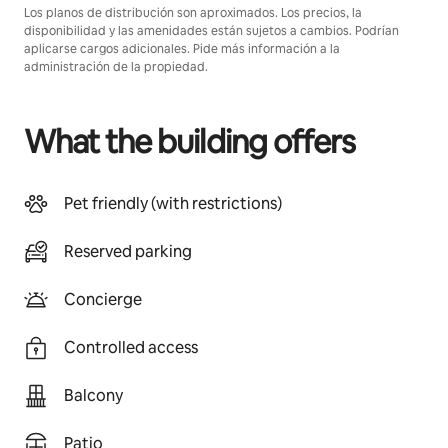
Los planos de distribución son aproximados. Los precios, la
disponibilidad y las amenidades están sujetos a cambios. Podrían
aplicarse cargos adicionales. Pide más información a la
administración de la propiedad.
What the building offers
Pet friendly (with restrictions)
Reserved parking
Concierge
Controlled access
Balcony
Patio