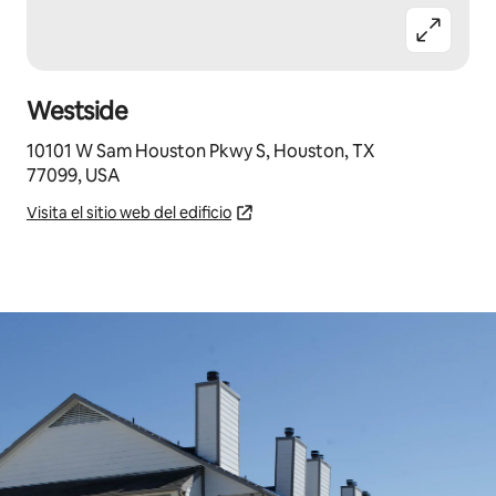
Westside
10101 W Sam Houston Pkwy S, Houston, TX
77099, USA
Visita el sitio web del edificio