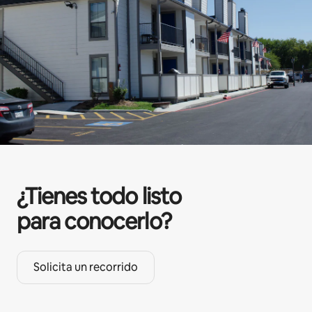
¿Tienes todo listo
para conocerlo?
Solicita un recorrido