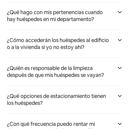
¿Qué hago con mis pertenencias cuando
hay huéspedes en mi departamento?
¿Cómo accederán los huéspedes al edificio
o a la vivienda si yo no estoy ahí?
¿Quién es responsable de la limpieza
después de que mis huéspedes se vayan?
¿Qué opciones de estacionamiento tienen
los huéspedes?
¿Con qué frecuencia puedo rentar mi