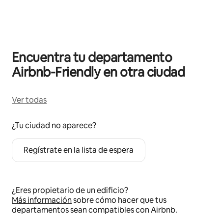
Mostrando 0 de 0 elementos
Encuentra tu departamento
Airbnb-Friendly en otra ciudad
Ver todas
¿Tu ciudad no aparece?
Regístrate en la lista de espera
¿Eres propietario de un edificio?
Más información
sobre cómo hacer que tus
departamentos sean compatibles con Airbnb.