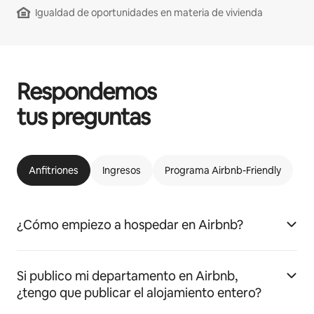
Igualdad de oportunidades en materia de vivienda
Respondemos
tus preguntas
Anfitriones
Ingresos
Programa Airbnb-Friendly
¿Cómo empiezo a hospedar en Airbnb?
Si publico mi departamento en Airbnb,
¿tengo que publicar el alojamiento entero?