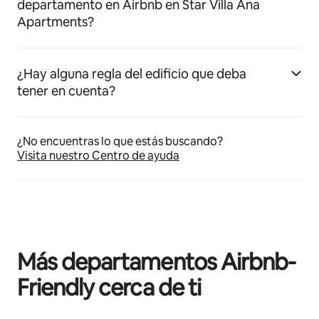
departamento en Airbnb en Star Villa Ana
Apartments?
¿Hay alguna regla del edificio que deba
tener en cuenta?
¿No encuentras lo que estás buscando?
Visita nuestro Centro de ayuda
Más departamentos Airbnb-
Friendly cerca de ti