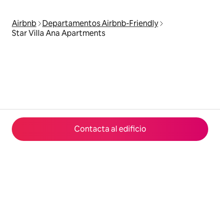
Airbnb
Departamentos Airbnb-Friendly
Star Villa Ana Apartments
Contacta al edificio