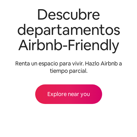
Descubre
departamentos
Airbnb-Friendly
Renta un espacio para vivir. Hazlo Airbnb a
tiempo parcial.
Explore near you