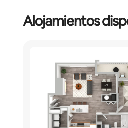
Alojamientos disp