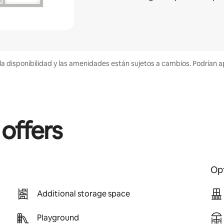
la disponibilidad y las amenidades están sujetos a cambios. Podrían a
 offers
Opt
Additional storage space
Playground