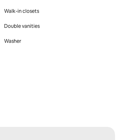
Walk-in closets
Double vanities
Washer