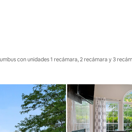
lumbus con unidades 1 recámara, 2 recámara y 3 recá