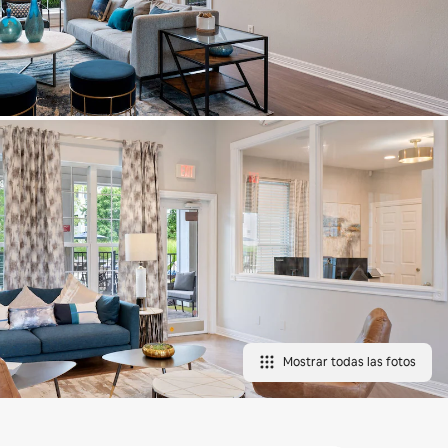
Mostrar todas las fotos