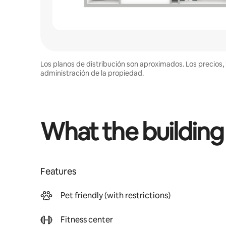
Los planos de distribución son aproximados. Los precios, 
administración de la propiedad.
What the building
Features
Pet friendly (with restrictions)
Fitness center