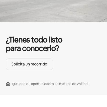
¿Tienes todo listo
para conocerlo?
Solicita un recorrido
Igualdad de oportunidades en materia de vivienda