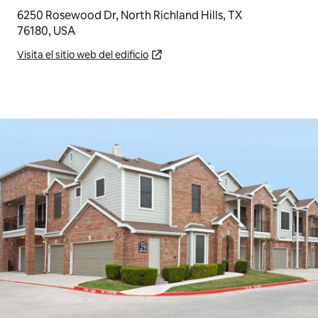
6250 Rosewood Dr, North Richland Hills, TX
76180, USA
Visita el sitio web del edificio