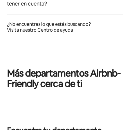
tener en cuenta?
¿No encuentras lo que estás buscando?
Visita nuestro Centro de ayuda
Más departamentos Airbnb-
Friendly cerca de ti
Mostrando 0 de 0 elementos