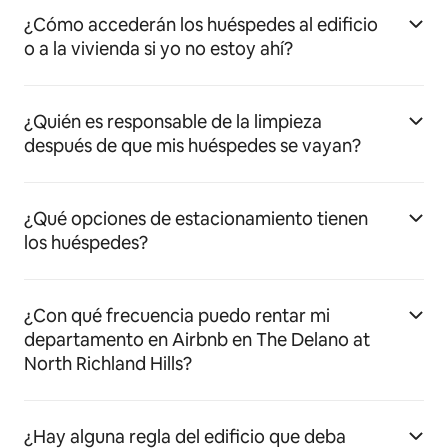
¿Cómo accederán los huéspedes al edificio
o a la vivienda si yo no estoy ahí?
¿Quién es responsable de la limpieza
después de que mis huéspedes se vayan?
¿Qué opciones de estacionamiento tienen
los huéspedes?
¿Con qué frecuencia puedo rentar mi
departamento en Airbnb en The Delano at
North Richland Hills?
¿Hay alguna regla del edificio que deba