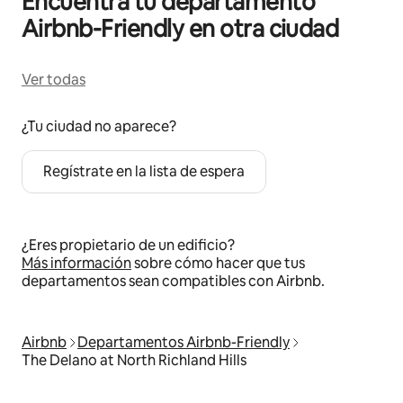
Encuentra tu departamento
Airbnb-Friendly en otra ciudad
Ver todas
¿Tu ciudad no aparece?
Regístrate en la lista de espera
¿Eres propietario de un edificio?
Más información
sobre cómo hacer que tus
departamentos sean compatibles con Airbnb.
Airbnb
Departamentos Airbnb-Friendly
The Delano at North Richland Hills