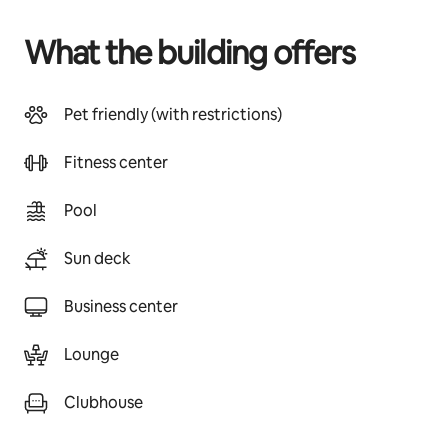
What the building offers
Pet friendly (with restrictions)
Fitness center
Pool
Sun deck
Business center
Lounge
Clubhouse