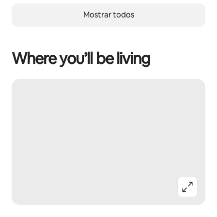
Mostrar todos
Where you’ll be living