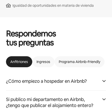
Igualdad de oportunidades en materia de vivienda
Respondemos
tus preguntas
Anfitriones
Ingresos
Programa Airbnb-Friendly
¿Cómo empiezo a hospedar en Airbnb?
Si publico mi departamento en Airbnb,
¿tengo que publicar el alojamiento entero?