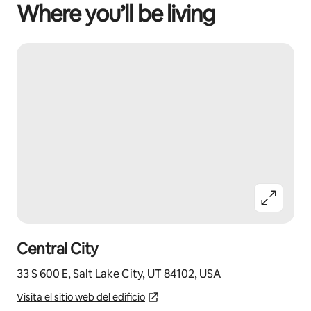
Where you’ll be living
Central City
33 S 600 E, Salt Lake City, UT 84102, USA
Visita el sitio web del edificio