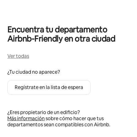
Encuentra tu departamento
Airbnb-Friendly en otra ciudad
Ver todas
¿Tu ciudad no aparece?
Regístrate en la lista de espera
¿Eres propietario de un edificio?
Más información
sobre cómo hacer que tus
departamentos sean compatibles con Airbnb.