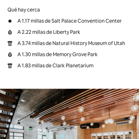
Qué hay cerca
A 1.17 millas de Salt Palace Convention Center
A 2.22 millas de Liberty Park
A 3.74 millas de Natural History Museum of Utah
A 1.30 millas de Memory Grove Park
A 1.83 millas de Clark Planetarium