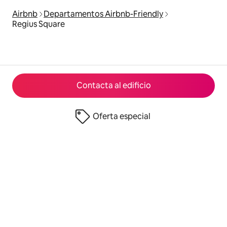
Airbnb
Departamentos Airbnb-Friendly
Regius Square
Contacta al edificio
Oferta especial
© 2026 Airbnb, Inc.