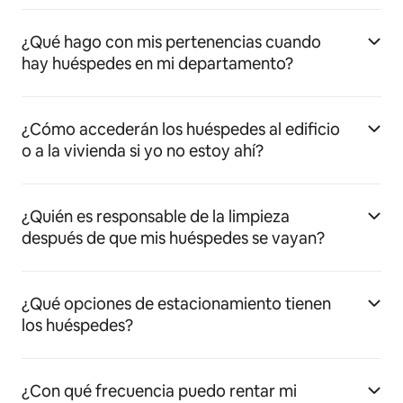
¿Qué hago con mis pertenencias cuando
hay huéspedes en mi departamento?
¿Cómo accederán los huéspedes al edificio
o a la vivienda si yo no estoy ahí?
¿Quién es responsable de la limpieza
después de que mis huéspedes se vayan?
¿Qué opciones de estacionamiento tienen
los huéspedes?
¿Con qué frecuencia puedo rentar mi