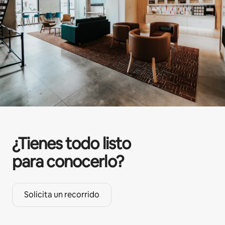
¿Tienes todo listo
para conocerlo?
Solicita un recorrido