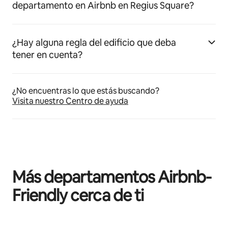
departamento en Airbnb en Regius Square?
¿Hay alguna regla del edificio que deba
tener en cuenta?
¿No encuentras lo que estás buscando?
Visita nuestro Centro de ayuda
Más departamentos Airbnb-
Friendly cerca de ti
Mostrando 0 de 0 elementos