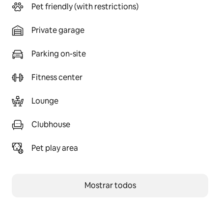
Pet friendly (with restrictions)
Private garage
Parking on-site
Fitness center
Lounge
Clubhouse
Pet play area
Mostrar todos