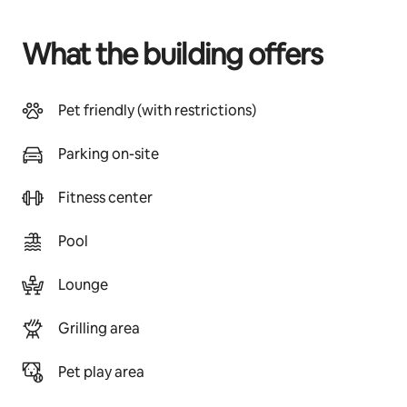
What the building offers
Pet friendly (with restrictions)
Parking on-site
Fitness center
Pool
Lounge
Grilling area
Pet play area