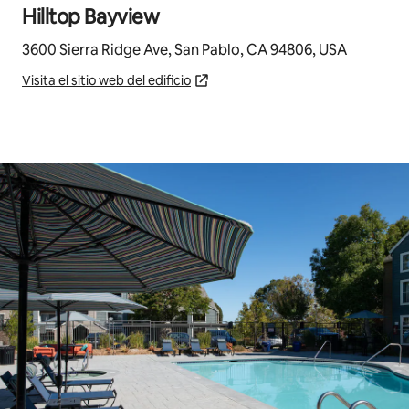
Hilltop Bayview
3600 Sierra Ridge Ave, San Pablo, CA 94806, USA
Visita el sitio web del edificio