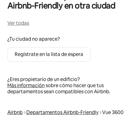
Airbnb-Friendly en otra ciudad
Ver todas
¿Tu ciudad no aparece?
Regístrate en la lista de espera
¿Eres propietario de un edificio?
Más información
sobre cómo hacer que tus
departamentos sean compatibles con Airbnb.
Airbnb
Departamentos Airbnb-Friendly
Vue 3600