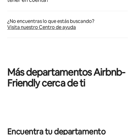
¿No encuentras lo que estás buscando?
Visita nuestro Centro de ayuda
Más departamentos Airbnb-
Friendly cerca de ti
Mostrando 0 de 0 elementos
Encuentra tu departamento