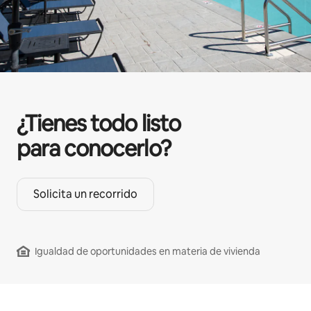
¿Tienes todo listo
para conocerlo?
Solicita un recorrido
Igualdad de oportunidades en materia de vivienda