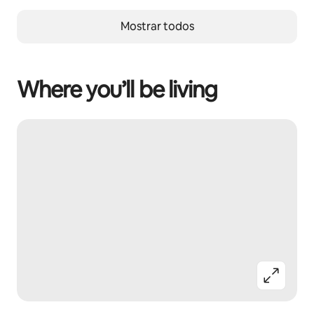
Mostrar todos
Where you’ll be living