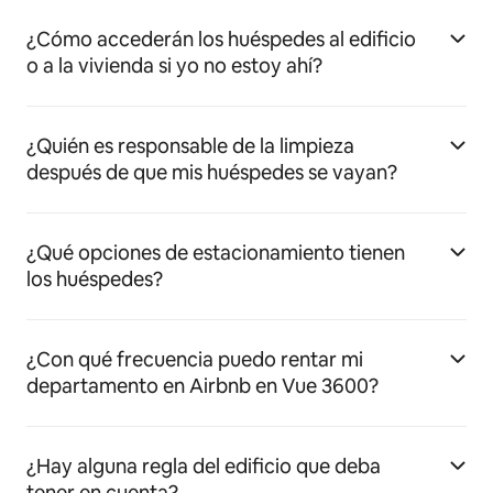
¿Cómo accederán los huéspedes al edificio
o a la vivienda si yo no estoy ahí?
¿Quién es responsable de la limpieza
después de que mis huéspedes se vayan?
¿Qué opciones de estacionamiento tienen
los huéspedes?
¿Con qué frecuencia puedo rentar mi
departamento en Airbnb en Vue 3600?
¿Hay alguna regla del edificio que deba
tener en cuenta?