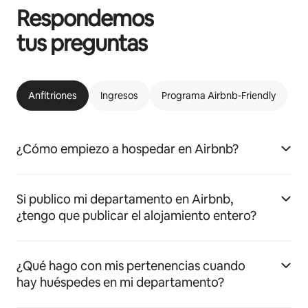
Respondemos
tus preguntas
Anfitriones
Ingresos
Programa Airbnb-Friendly
¿Cómo empiezo a hospedar en Airbnb?
Si publico mi departamento en Airbnb,
¿tengo que publicar el alojamiento entero?
¿Qué hago con mis pertenencias cuando
hay huéspedes en mi departamento?