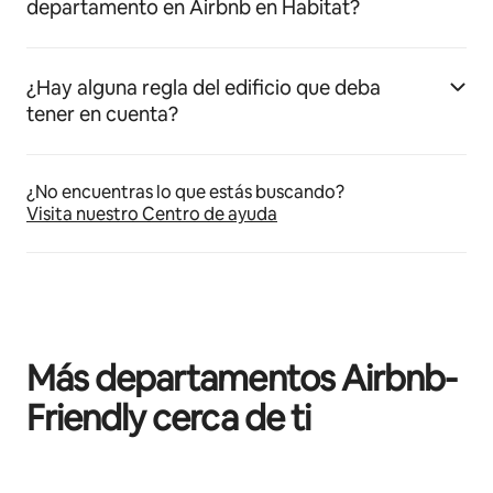
departamento en Airbnb en Habitat?
¿Hay alguna regla del edificio que deba
tener en cuenta?
¿No encuentras lo que estás buscando?
Visita nuestro Centro de ayuda
Más departamentos Airbnb-
Friendly cerca de ti
Mostrando 0 de 0 elementos