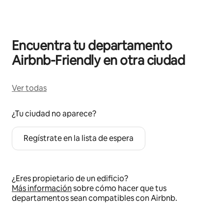
Encuentra tu departamento
Airbnb-Friendly en otra ciudad
Ver todas
¿Tu ciudad no aparece?
Regístrate en la lista de espera
¿Eres propietario de un edificio?
Más información
sobre cómo hacer que tus
departamentos sean compatibles con Airbnb.