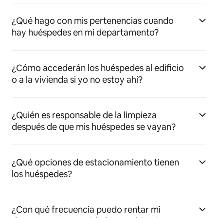
¿Qué hago con mis pertenencias cuando
hay huéspedes en mi departamento?
¿Cómo accederán los huéspedes al edificio
o a la vivienda si yo no estoy ahí?
¿Quién es responsable de la limpieza
después de que mis huéspedes se vayan?
¿Qué opciones de estacionamiento tienen
los huéspedes?
¿Con qué frecuencia puedo rentar mi