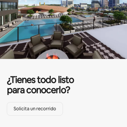
¿Tienes todo listo
para conocerlo?
Solicita un recorrido