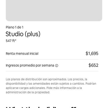
Plano 1 de 1
Studio (plus)
547 ft²
$1,695
Renta mensual inicial
$652
Ingresos promedio por
semana
Los planos de distribución son aproximados. Los precios, la
disponibilidad y las amenidades están sujetos a cambios. Podrían
aplicarse cargos adicionales. Pide más información a la
administración de la propiedad.