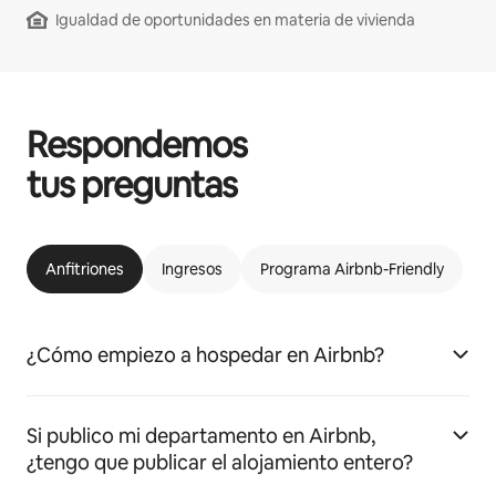
Igualdad de oportunidades en materia de vivienda
Respondemos
tus preguntas
Anfitriones
Ingresos
Programa Airbnb-Friendly
¿Cómo empiezo a hospedar en Airbnb?
Si publico mi departamento en Airbnb,
¿tengo que publicar el alojamiento entero?