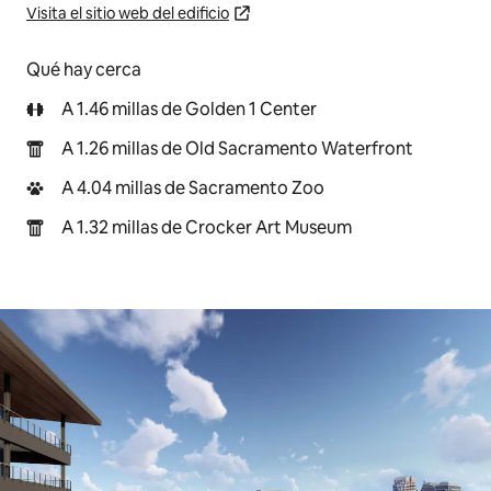
Visita el sitio web del edificio
Qué hay cerca
A 1.46 millas de Golden 1 Center
A 1.26 millas de Old Sacramento Waterfront
A 4.04 millas de Sacramento Zoo
A 1.32 millas de Crocker Art Museum