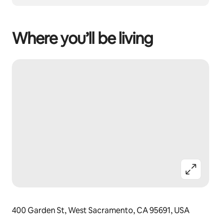
Where you’ll be living
400 Garden St, West Sacramento, CA 95691, USA