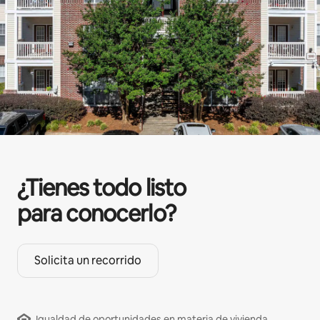
¿Tienes todo listo
para conocerlo?
Solicita un recorrido
Igualdad de oportunidades en materia de vivienda