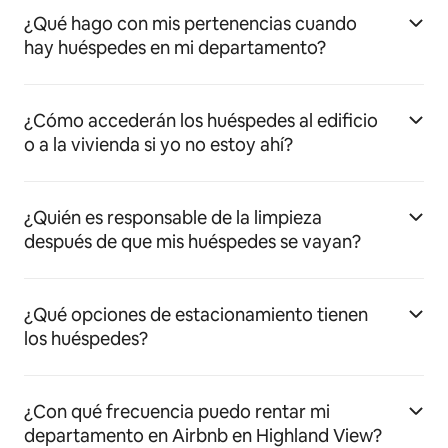
¿Qué hago con mis pertenencias cuando
hay huéspedes en mi departamento?
¿Cómo accederán los huéspedes al edificio
o a la vivienda si yo no estoy ahí?
¿Quién es responsable de la limpieza
después de que mis huéspedes se vayan?
¿Qué opciones de estacionamiento tienen
los huéspedes?
¿Con qué frecuencia puedo rentar mi
departamento en Airbnb en Highland View?