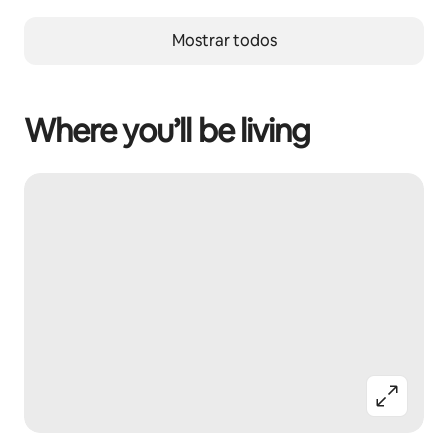
Mostrar todos
Where you’ll be living