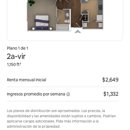
Plano 1 de 1
2a-vir
1,150 ft²
$2,649
Renta mensual inicial
$1,332
Ingresos promedio por
semana
Los planos de distribución son aproximados. Los precios, la
disponibilidad y las amenidades están sujetos a cambios. Podrían
aplicarse cargos adicionales. Pide más información a la
administración de la propiedad.