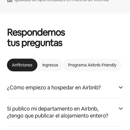
Respondemos
tus preguntas
Anfitriones
Ingresos
Programa Airbnb-Friendly
¿Cómo empiezo a hospedar en Airbnb?
Si publico mi departamento en Airbnb,
¿tengo que publicar el alojamiento entero?