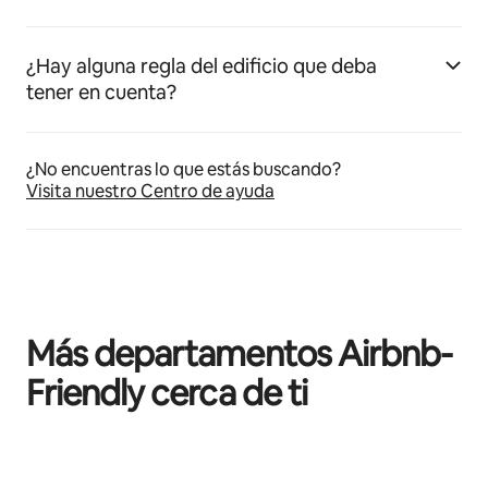
¿Hay alguna regla del edificio que deba
tener en cuenta?
¿No encuentras lo que estás buscando?
Visita nuestro Centro de ayuda
Más departamentos Airbnb-
Friendly cerca de ti
Mostrando 0 de 0 elementos