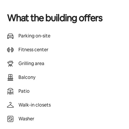
What the building offers
Parking on-site
Fitness center
Grilling area
Balcony
Patio
Walk-in closets
Washer