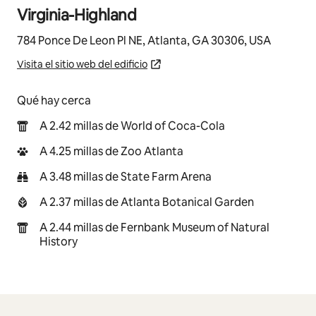
Virginia-Highland
784 Ponce De Leon Pl NE, Atlanta, GA 30306, USA
Visita el sitio web del edificio
Qué hay cerca
A 2.42 millas de World of Coca-Cola
A 4.25 millas de Zoo Atlanta
A 3.48 millas de State Farm Arena
A 2.37 millas de Atlanta Botanical Garden
A 2.44 millas de Fernbank Museum of Natural
History