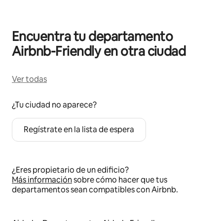
Encuentra tu departamento
Airbnb-Friendly en otra ciudad
Ver todas
¿Tu ciudad no aparece?
Regístrate en la lista de espera
¿Eres propietario de un edificio?
Más información
sobre cómo hacer que tus
departamentos sean compatibles con Airbnb.