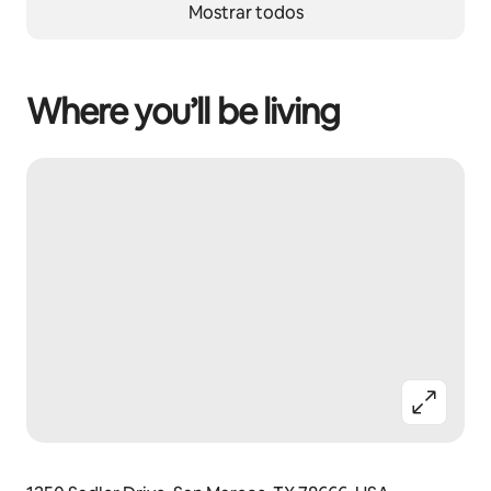
Mostrar todos
Where you’ll be living