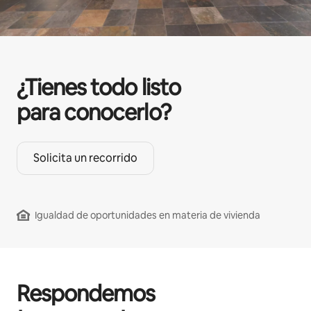
¿Tienes todo listo
para conocerlo?
Solicita un recorrido
Igualdad de oportunidades en materia de vivienda
Respondemos