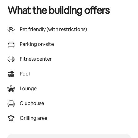
What the building offers
Pet friendly (with restrictions)
Parking on-site
Fitness center
Pool
Lounge
Clubhouse
Grilling area