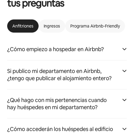
tus preguntas
Anfitriones
Ingresos
Programa Airbnb-Friendly
¿Cómo empiezo a hospedar en Airbnb?
Si publico mi departamento en Airbnb,
¿tengo que publicar el alojamiento entero?
¿Qué hago con mis pertenencias cuando
hay huéspedes en mi departamento?
¿Cómo accederán los huéspedes al edificio