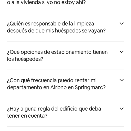
o a la vivienda si yo no estoy ahí?
¿Quién es responsable de la limpieza
después de que mis huéspedes se vayan?
¿Qué opciones de estacionamiento tienen
los huéspedes?
¿Con qué frecuencia puedo rentar mi
departamento en Airbnb en Springmarc?
¿Hay alguna regla del edificio que deba
tener en cuenta?