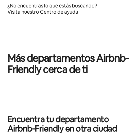
¿No encuentras lo que estás buscando?
Visita nuestro Centro de ayuda
Más departamentos Airbnb-
Friendly cerca de ti
Mostrando 0 de 0 elementos
Encuentra tu departamento
Airbnb-Friendly en otra ciudad