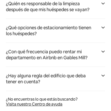
¿Quién es responsable de la limpieza
después de que mis huéspedes se vayan?
¿Qué opciones de estacionamiento tienen
los huéspedes?
¿Con qué frecuencia puedo rentar mi
departamento en Airbnb en Gables Mill?
¿Hay alguna regla del edificio que deba
tener en cuenta?
¿No encuentras lo que estás buscando?
Visita nuestro Centro de ayuda