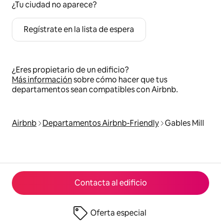
¿Tu ciudad no aparece?
Regístrate en la lista de espera
¿Eres propietario de un edificio?
Más información
sobre cómo hacer que tus
departamentos sean compatibles con Airbnb.
Airbnb
Departamentos Airbnb-Friendly
Gables Mill
Contacta al edificio
Oferta especial