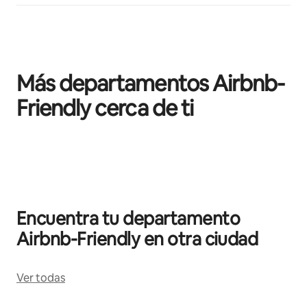
Más departamentos Airbnb-
Friendly cerca de ti
Mostrando 0 de 0 elementos
Encuentra tu departamento
Airbnb-Friendly en otra ciudad
Ver todas