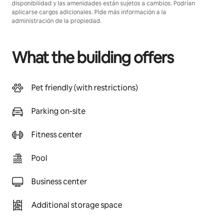
disponibilidad y las amenidades están sujetos a cambios. Podrían
aplicarse cargos adicionales. Pide más información a la
administración de la propiedad.
What the building offers
Pet friendly (with restrictions)
Parking on-site
Fitness center
Pool
Business center
Additional storage space