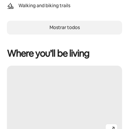
Walking and biking trails
Mostrar todos
Where you’ll be living