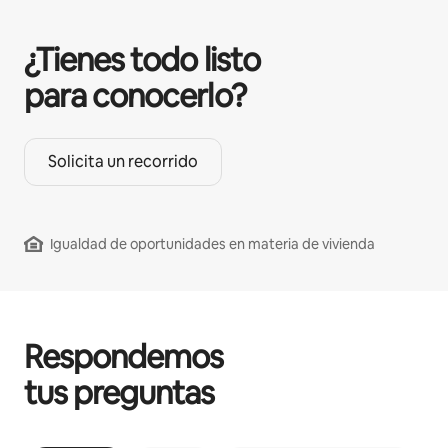
¿Tienes todo listo
para conocerlo?
Solicita un recorrido
Igualdad de oportunidades en materia de vivienda
Respondemos
tus preguntas