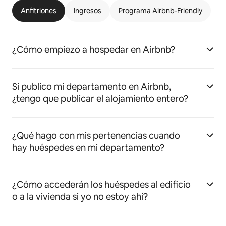
Anfitriones
Ingresos
Programa Airbnb-Friendly
¿Cómo empiezo a hospedar en Airbnb?
Si publico mi departamento en Airbnb,
¿tengo que publicar el alojamiento entero?
¿Qué hago con mis pertenencias cuando
hay huéspedes en mi departamento?
¿Cómo accederán los huéspedes al edificio
o a la vivienda si yo no estoy ahí?