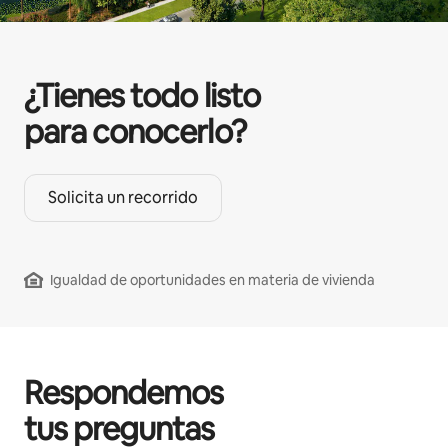
¿Tienes todo listo
para conocerlo?
Solicita un recorrido
Igualdad de oportunidades en materia de vivienda
Respondemos
tus preguntas