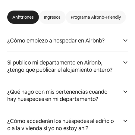
Anfitriones
Ingresos
Programa Airbnb-Friendly
¿Cómo empiezo a hospedar en Airbnb?
Si publico mi departamento en Airbnb,
¿tengo que publicar el alojamiento entero?
¿Qué hago con mis pertenencias cuando
hay huéspedes en mi departamento?
¿Cómo accederán los huéspedes al edificio
o a la vivienda si yo no estoy ahí?