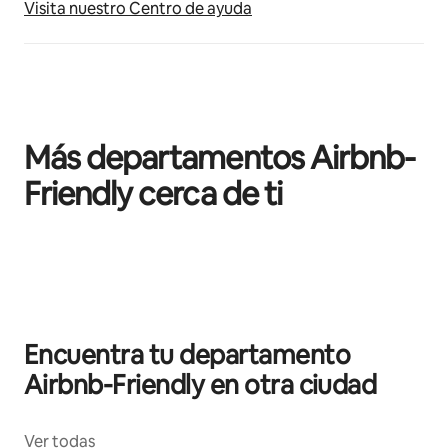
Visita nuestro Centro de ayuda
Más departamentos Airbnb-
Friendly cerca de ti
Mostrando 0 de 0 elementos
Encuentra tu departamento
Airbnb-Friendly en otra ciudad
Ver todas