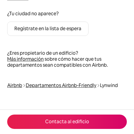
¿Tu ciudad no aparece?
Regístrate en la lista de espera
¿Eres propietario de un edificio?
Más información
sobre cómo hacer que tus
departamentos sean compatibles con Airbnb.
Airbnb
Departamentos Airbnb-Friendly
Lynwind
Contacta al edificio