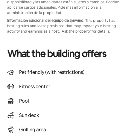
disponibilidad y las amenidades están sujetos a cambios. Podrían
aplicarse cargos adicionales. Pide más información a la
administración de la propiedad.
Información adicional del equipo de Lynwind:
This property has
hosting rules and lease provisions that may impact your hosting
activity and earnings as a host. Ask the property for details.
What the building offers
Pet friendly (with restrictions)
Fitness center
Pool
Sun deck
Grilling area