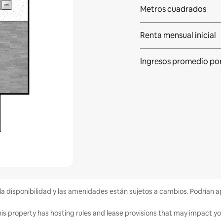
Metros cuadrados
Renta mensual inicial
Ingresos promedio po
la disponibilidad y las amenidades están sujetos a cambios. Podrían a
is property has hosting rules and lease provisions that may impact yo