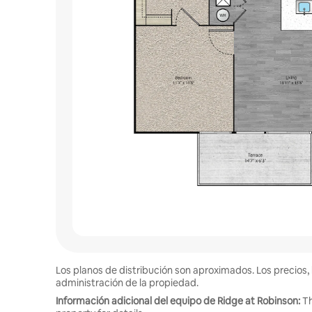
Los planos de distribución son aproximados. Los precios, 
administración de la propiedad.
Información adicional del equipo de Ridge at Robinson:
Th