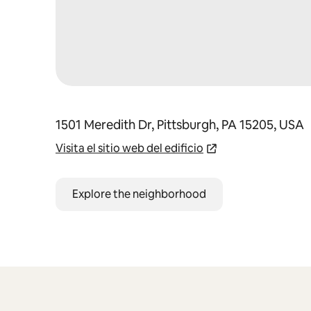
1501 Meredith Dr, Pittsburgh, PA 15205, USA
Visita el sitio web del edificio
Explore the neighborhood