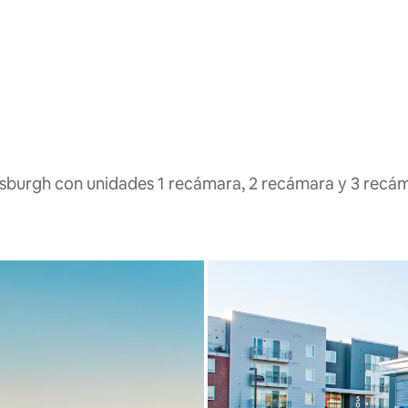
ttsburgh con unidades 1 recámara, 2 recámara y 3 recá