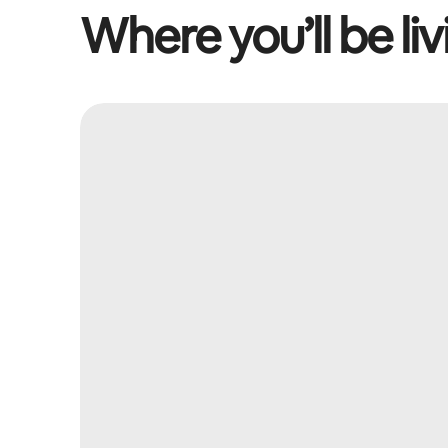
Where you’ll be liv