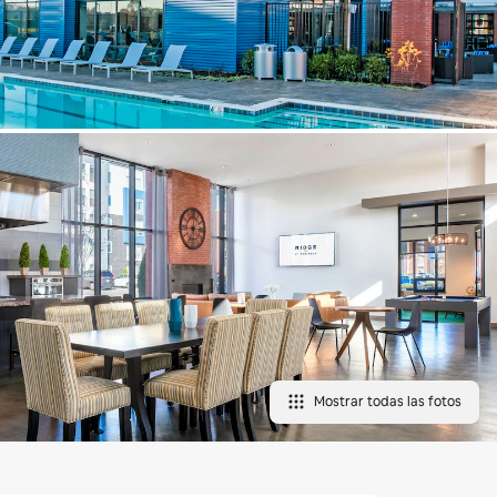
Mostrar todas las fotos