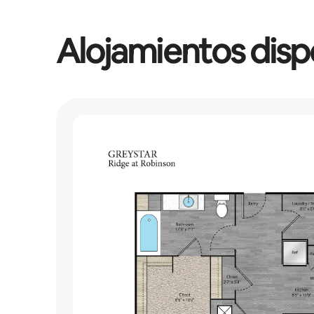
Alojamientos disp