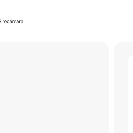
3 recámara