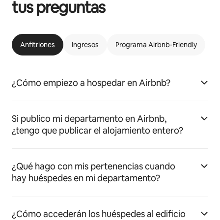
tus preguntas
Anfitriones
Ingresos
Programa Airbnb-Friendly
¿Cómo empiezo a hospedar en Airbnb?
Si publico mi departamento en Airbnb,
¿tengo que publicar el alojamiento entero?
¿Qué hago con mis pertenencias cuando
hay huéspedes en mi departamento?
¿Cómo accederán los huéspedes al edificio