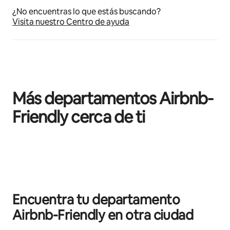
¿No encuentras lo que estás buscando?
Visita nuestro Centro de ayuda
Más departamentos Airbnb-
Friendly cerca de ti
Mostrando 0 de 0 elementos
Encuentra tu departamento
Airbnb-Friendly en otra ciudad