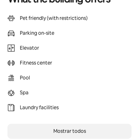
Pet friendly (with restrictions)
Parking on-site
Elevator
Fitness center
Pool
Spa
Laundry facilities
Mostrar todos