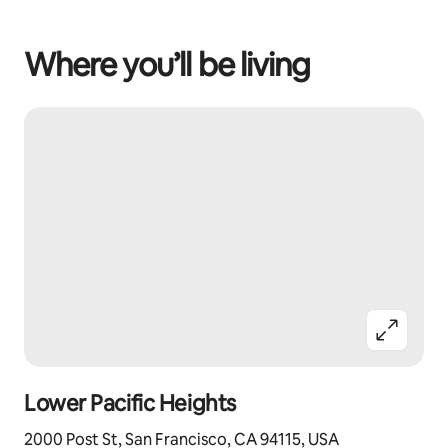
Where you’ll be living
Lower Pacific Heights
2000 Post St, San Francisco, CA 94115, USA