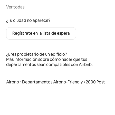
Ver todas
¿Tu ciudad no aparece?
Regístrate en la lista de espera
¿Eres propietario de un edificio?
Más información
sobre cómo hacer que tus
departamentos sean compatibles con Airbnb.
Airbnb
Departamentos Airbnb-Friendly
2000 Post