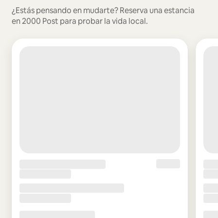
¿Estás pensando en mudarte? Reserva una estancia
en 2000 Post para probar la vida local.