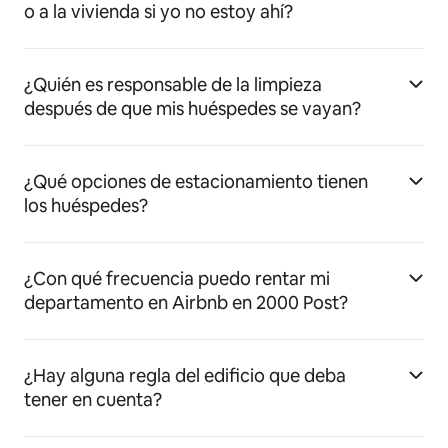
o a la vivienda si yo no estoy ahí?
¿Quién es responsable de la limpieza
después de que mis huéspedes se vayan?
¿Qué opciones de estacionamiento tienen
los huéspedes?
¿Con qué frecuencia puedo rentar mi
departamento en Airbnb en 2000 Post?
¿Hay alguna regla del edificio que deba
tener en cuenta?