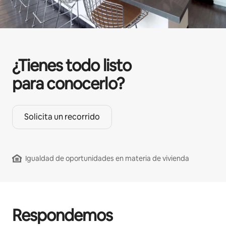
¿Tienes todo listo
para conocerlo?
Solicita un recorrido
Igualdad de oportunidades en materia de vivienda
Respondemos