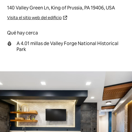
140 Valley Green Ln, King of Prussia, PA 19406, USA
Visita el sitio web del edificio
Qué hay cerca
A 4.01 millas de Valley Forge National Historical
Park