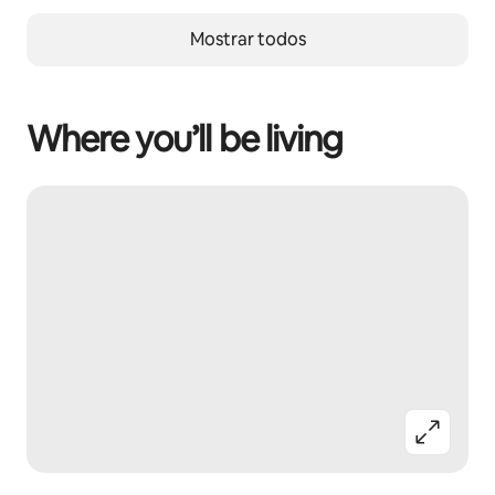
Mostrar todos
Where you’ll be living