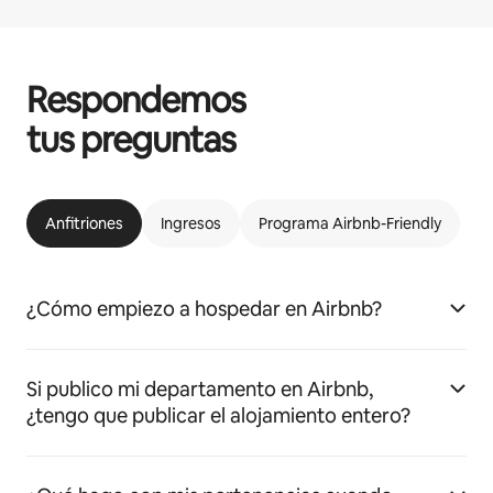
Respondemos
tus preguntas
Anfitriones
Ingresos
Programa Airbnb-Friendly
¿Cómo empiezo a hospedar en Airbnb?
Si publico mi departamento en Airbnb,
¿tengo que publicar el alojamiento entero?