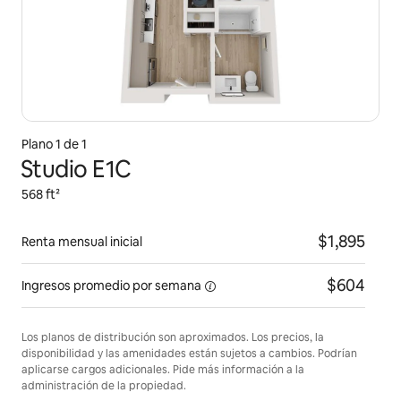
Plano 1 de 1
Studio E1C
568 ft²
$1,895
Renta mensual inicial
$604
Ingresos promedio por
semana
Los planos de distribución son aproximados. Los precios, la
disponibilidad y las amenidades están sujetos a cambios. Podrían
aplicarse cargos adicionales. Pide más información a la
administración de la propiedad.