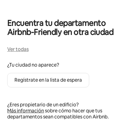
Encuentra tu departamento
Airbnb-Friendly en otra ciudad
Ver todas
¿Tu ciudad no aparece?
Regístrate en la lista de espera
¿Eres propietario de un edificio?
Más información
sobre cómo hacer que tus
departamentos sean compatibles con Airbnb.