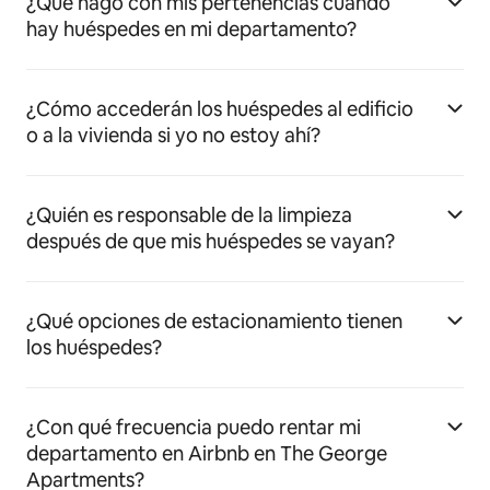
¿Qué hago con mis pertenencias cuando
hay huéspedes en mi departamento?
¿Cómo accederán los huéspedes al edificio
o a la vivienda si yo no estoy ahí?
¿Quién es responsable de la limpieza
después de que mis huéspedes se vayan?
¿Qué opciones de estacionamiento tienen
los huéspedes?
¿Con qué frecuencia puedo rentar mi
departamento en Airbnb en The George
Apartments?