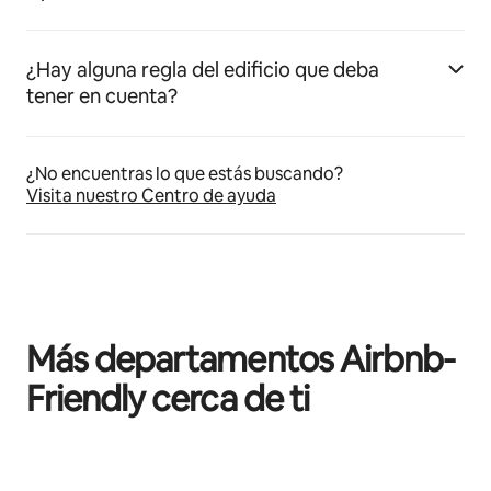
¿Hay alguna regla del edificio que deba
tener en cuenta?
¿No encuentras lo que estás buscando?
Visita nuestro Centro de ayuda
Más departamentos Airbnb-
Friendly cerca de ti
Mostrando 0 de 0 elementos