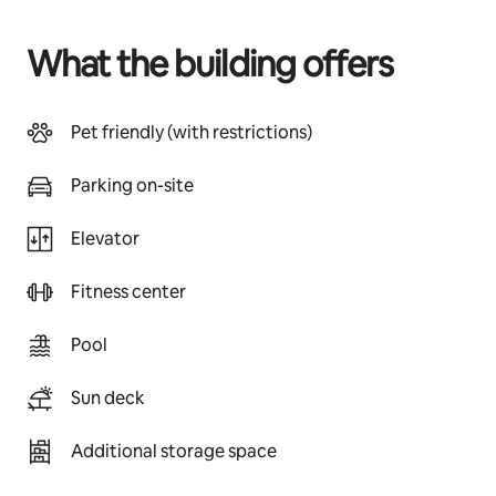
What the building offers
Pet friendly (with restrictions)
Parking on-site
Elevator
Fitness center
Pool
Sun deck
Additional storage space