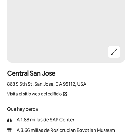
Central San Jose
868 S 5th St, San Jose, CA 95112, USA
Visita el sitio web del edificio
Qué hay cerca
A 1.88 millas de SAP Center
A 3.66 millas de Rosicrucian Egyptian Museum