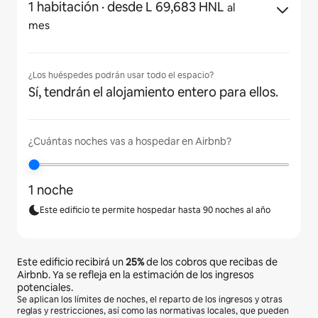
1 habitación
· desde L 69,683 HNL
al
mes
¿Los huéspedes podrán usar todo el espacio?
Sí, tendrán el alojamiento entero para ellos.
¿Cuántas noches vas a hospedar en Airbnb?
1 noche
Este edificio te permite hospedar hasta 90 noches al año
Este edificio recibirá un
25%
de los cobros que recibas de
Airbnb. Ya se refleja en la estimación de los ingresos
potenciales.
Se aplican los límites de noches, el reparto de los ingresos y otras
reglas y restricciones, así como las normativas locales, que pueden