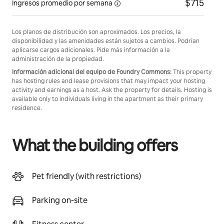
$715
Ingresos promedio por
semana
Los planos de distribución son aproximados. Los precios, la
disponibilidad y las amenidades están sujetos a cambios. Podrían
aplicarse cargos adicionales. Pide más información a la
administración de la propiedad.
Información adicional del equipo de Foundry Commons:
This property
has hosting rules and lease provisions that may impact your hosting
activity and earnings as a host. Ask the property for details. Hosting is
available only to individuals living in the apartment as their primary
residence.
What the building offers
Pet friendly (with restrictions)
Parking on-site