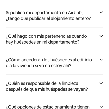
Si publico mi departamento en Airbnb,
¿tengo que publicar el alojamiento entero?
¿Qué hago con mis pertenencias cuando
hay huéspedes en mi departamento?
¿Cómo accederán los huéspedes al edificio
o a la vivienda si yo no estoy ahí?
¿Quién es responsable de la limpieza
después de que mis huéspedes se vayan?
¿Qué opciones de estacionamiento tienen