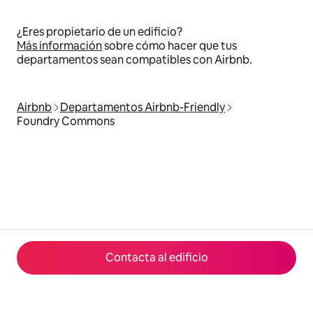
¿Eres propietario de un edificio?
Más información
sobre cómo hacer que tus
departamentos sean compatibles con Airbnb.
Airbnb
Departamentos Airbnb-Friendly
Foundry Commons
Contacta al edificio