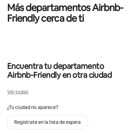
Más departamentos Airbnb-
Friendly cerca de ti
Mostrando 0 de 0 elementos
Encuentra tu departamento
Airbnb-Friendly en otra ciudad
Ver todas
¿Tu ciudad no aparece?
Regístrate en la lista de espera