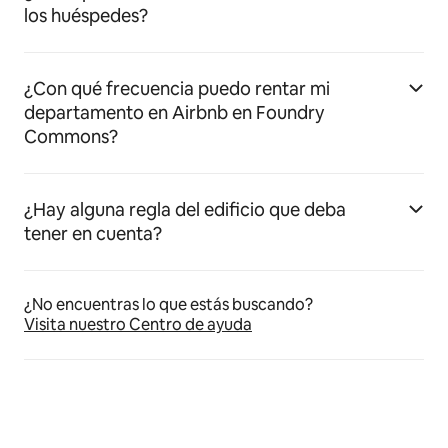
los huéspedes?
¿Con qué frecuencia puedo rentar mi
departamento en Airbnb en Foundry
Commons?
¿Hay alguna regla del edificio que deba
tener en cuenta?
¿No encuentras lo que estás buscando?
Visita nuestro Centro de ayuda