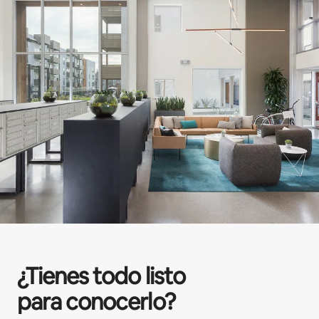
¿Tienes todo listo
para conocerlo?