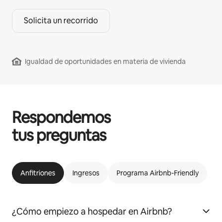
Solicita un recorrido
Igualdad de oportunidades en materia de vivienda
Respondemos
tus preguntas
Anfitriones
Ingresos
Programa Airbnb-Friendly
¿Cómo empiezo a hospedar en Airbnb?