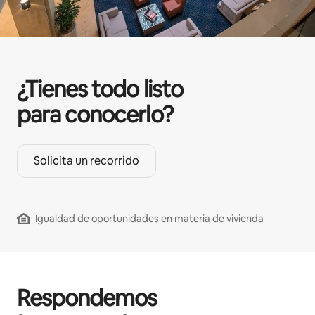
¿Tienes todo listo
para conocerlo?
Solicita un recorrido
Igualdad de oportunidades en materia de vivienda
Respondemos