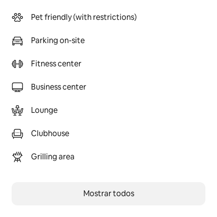
Pet friendly (with restrictions)
Parking on-site
Fitness center
Business center
Lounge
Clubhouse
Grilling area
Mostrar todos