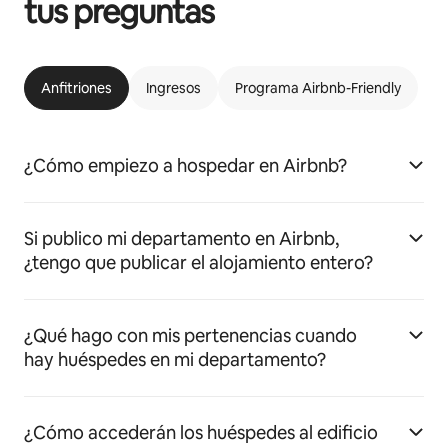
tus preguntas
Anfitriones
Ingresos
Programa Airbnb-Friendly
¿Cómo empiezo a hospedar en Airbnb?
Si publico mi departamento en Airbnb,
¿tengo que publicar el alojamiento entero?
¿Qué hago con mis pertenencias cuando
hay huéspedes en mi departamento?
¿Cómo accederán los huéspedes al edificio