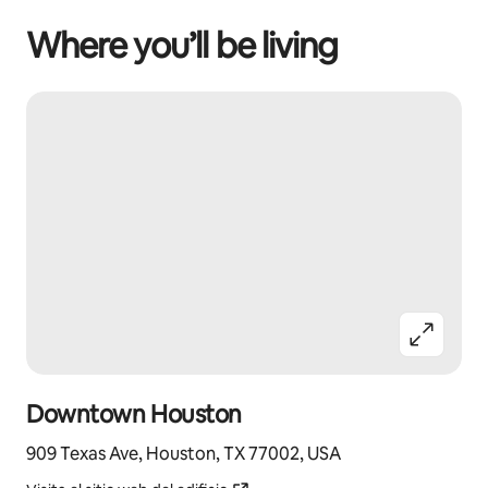
Where you’ll be living
Downtown Houston
909 Texas Ave, Houston, TX 77002, USA