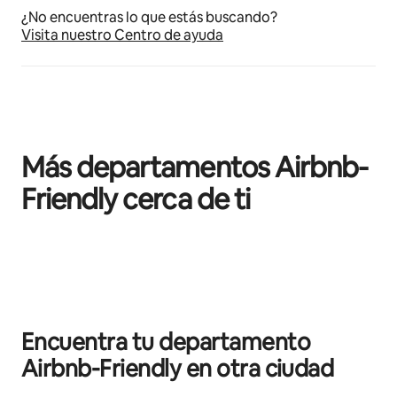
¿No encuentras lo que estás buscando?
Visita nuestro Centro de ayuda
Más departamentos Airbnb-
Friendly cerca de ti
Mostrando 0 de 0 elementos
Encuentra tu departamento
Airbnb-Friendly en otra ciudad