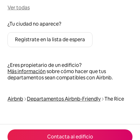
Ver todas
¿Tu ciudad no aparece?
Regístrate en la lista de espera
¿Eres propietario de un edificio?
Más información
sobre cómo hacer que tus
departamentos sean compatibles con Airbnb.
Airbnb
Departamentos Airbnb-Friendly
The Rice
Contacta al edificio