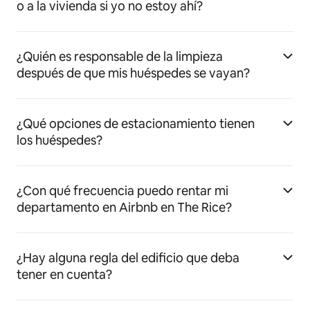
o a la vivienda si yo no estoy ahí?
¿Quién es responsable de la limpieza
después de que mis huéspedes se vayan?
¿Qué opciones de estacionamiento tienen
los huéspedes?
¿Con qué frecuencia puedo rentar mi
departamento en Airbnb en The Rice?
¿Hay alguna regla del edificio que deba
tener en cuenta?