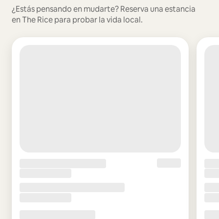
¿Estás pensando en mudarte? Reserva una estancia
en The Rice para probar la vida local.