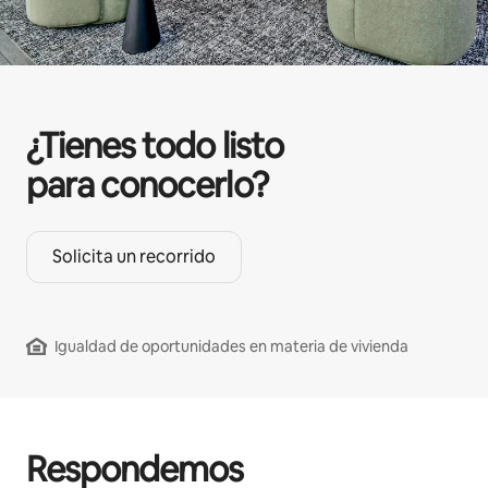
¿Tienes todo listo
para conocerlo?
Solicita un recorrido
Igualdad de oportunidades en materia de vivienda
Respondemos