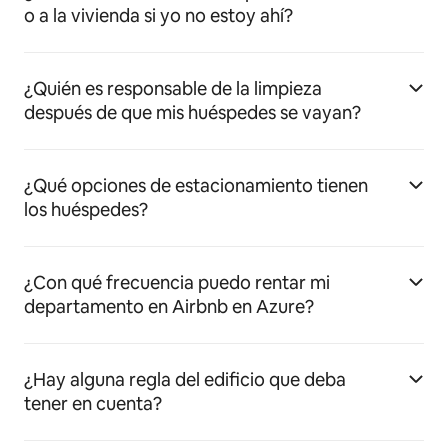
o a la vivienda si yo no estoy ahí?
¿Quién es responsable de la limpieza
después de que mis huéspedes se vayan?
¿Qué opciones de estacionamiento tienen
los huéspedes?
¿Con qué frecuencia puedo rentar mi
departamento en Airbnb en Azure?
¿Hay alguna regla del edificio que deba
tener en cuenta?