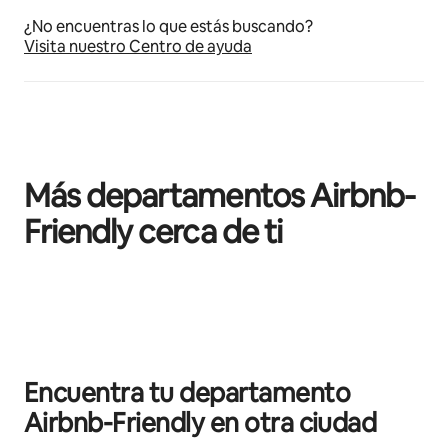
¿No encuentras lo que estás buscando?
Visita nuestro Centro de ayuda
Más departamentos Airbnb-
Friendly cerca de ti
Mostrando 0 de 0 elementos
Encuentra tu departamento
Airbnb-Friendly en otra ciudad