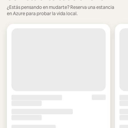
¿Estás pensando en mudarte? Reserva una estancia
en Azure para probar la vida local.