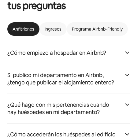
tus preguntas
Anfitriones
Ingresos
Programa Airbnb-Friendly
¿Cómo empiezo a hospedar en Airbnb?
Si publico mi departamento en Airbnb,
¿tengo que publicar el alojamiento entero?
¿Qué hago con mis pertenencias cuando
hay huéspedes en mi departamento?
¿Cómo accederán los huéspedes al edificio