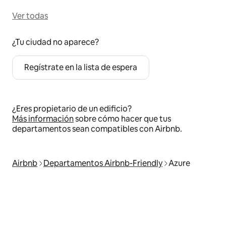
Ver todas
¿Tu ciudad no aparece?
Regístrate en la lista de espera
¿Eres propietario de un edificio?
Más información
sobre cómo hacer que tus
departamentos sean compatibles con Airbnb.
Airbnb
Departamentos Airbnb-Friendly
Azure