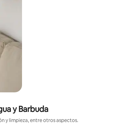
igua y Barbuda
n y limpieza, entre otros aspectos.