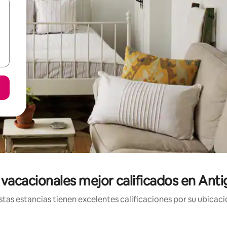
vacacionales mejor calificados en Ant
tas estancias tienen excelentes calificaciones por su ubicació