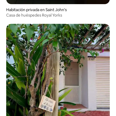
Habitación privada en Saint John's
Casa de huéspedes Royal Yorks