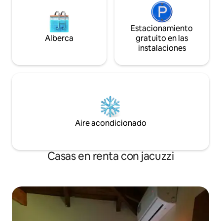
Estacionamiento
Alberca
gratuito en las
instalaciones
Aire acondicionado
Casas en renta con jacuzzi