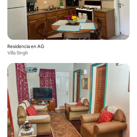
Residencia en AG
Villa Singh