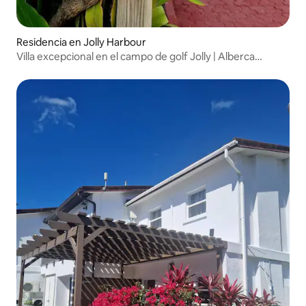
Residencia en Jolly Harbour
Villa excepcional en el campo de golf Jolly | Alberca
profunda