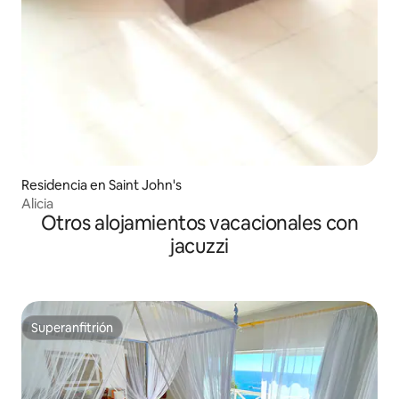
Residencia en Saint John's
Alicia
Otros alojamientos vacacionales con
jacuzzi
Superanfitrión
Superanfitrión