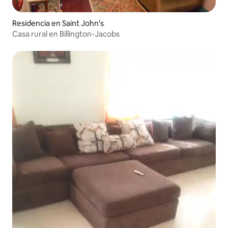
Residencia en Saint John's
Casa rural en Billington-Jacobs