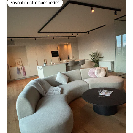
Favorito entre huéspedes
Favorito entre huéspedes