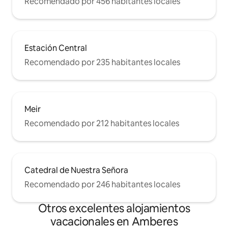
Recomendado por 456 habitantes locales
Estación Central
Recomendado por 235 habitantes locales
Meir
Recomendado por 212 habitantes locales
Catedral de Nuestra Señora
Recomendado por 246 habitantes locales
Otros excelentes alojamientos
vacacionales en Amberes