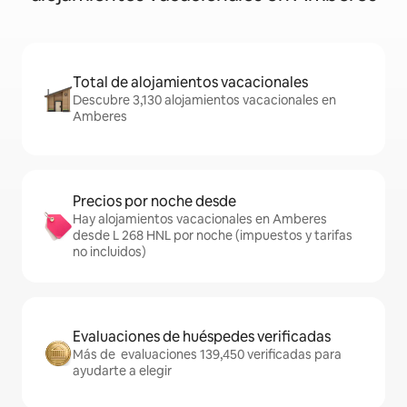
Total de alojamientos vacacionales
Descubre 3,130 alojamientos vacacionales en
Amberes
Precios por noche desde
Hay alojamientos vacacionales en Amberes
desde L 268 HNL por noche (impuestos y tarifas
no incluidos)
Evaluaciones de huéspedes verificadas
Más de evaluaciones 139,450 verificadas para
ayudarte a elegir