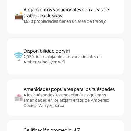
Alojamientos vacacionales con áreas de
trabajo exclusivas
1,530 propiedades tienen un área de trabajo
Disponibilidad de wifi
2,920 de los alojamientos vacacionales en
Amberes incluyen wifi
Amenidades populares para los huéspedes
A los huéspedes les encantan las siguientes
amenidades en los alojamientos de Amberes:
Cocina, Wifi y Alberca
Calificación promedio: 4.7