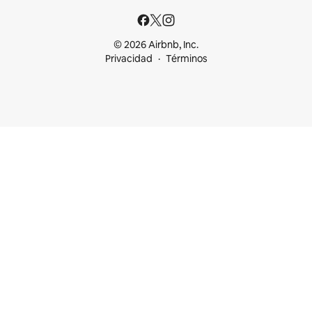
© 2026 Airbnb, Inc.
Privacidad
Términos