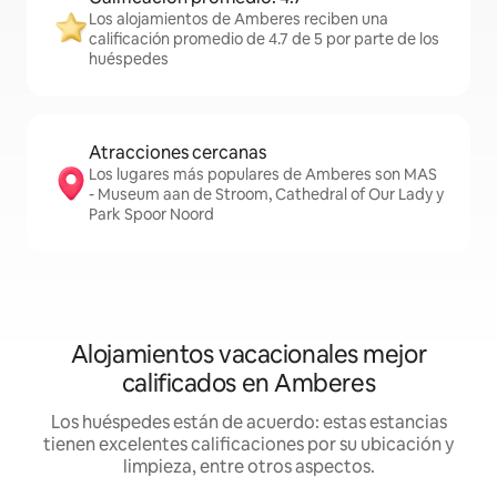
Los alojamientos de Amberes reciben una
calificación promedio de 4.7 de 5 por parte de los
huéspedes
Atracciones cercanas
Los lugares más populares de Amberes son MAS
- Museum aan de Stroom, Cathedral of Our Lady y
Park Spoor Noord
Alojamientos vacacionales mejor
calificados en Amberes
Los huéspedes están de acuerdo: estas estancias
tienen excelentes calificaciones por su ubicación y
limpieza, entre otros aspectos.