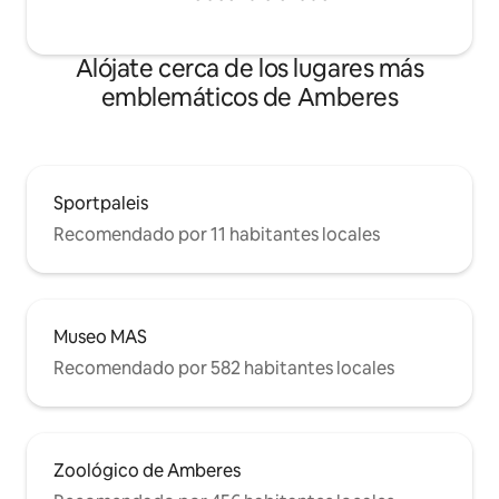
Alójate cerca de los lugares más
emblemáticos de Amberes
Sportpaleis
Recomendado por 11 habitantes locales
Museo MAS
Recomendado por 582 habitantes locales
Zoológico de Amberes