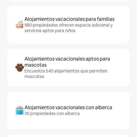
Alojamientos vacacionales para familias
980 propiedades ofrecen espacio adicional y
servicios aptos para niños
Alojamientos vacacionales aptos para
mascotas
Encuentra 540 alojamientos que permiten
mascotas
Alojamientos vacacionales con alberca
30 propiedades con alberca