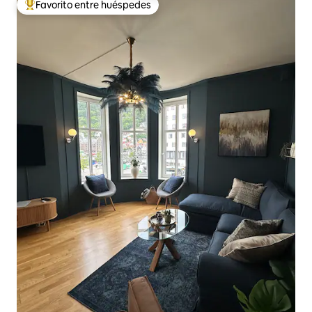
Favorito entre huéspedes
De los mejores en Favorito entre huéspedes