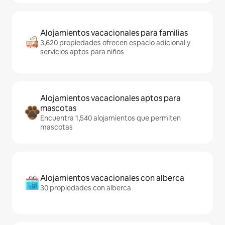
Alojamientos vacacionales para familias
3,620 propiedades ofrecen espacio adicional y
servicios aptos para niños
Alojamientos vacacionales aptos para
mascotas
Encuentra 1,540 alojamientos que permiten
mascotas
Alojamientos vacacionales con alberca
30 propiedades con alberca