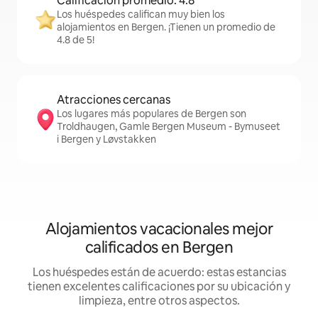
Calificación promedio: 4.8
Los huéspedes califican muy bien los
alojamientos en Bergen. ¡Tienen un promedio de
4.8 de 5!
Atracciones cercanas
Los lugares más populares de Bergen son
Troldhaugen, Gamle Bergen Museum - Bymuseet
i Bergen y Løvstakken
Alojamientos vacacionales mejor
calificados en Bergen
Los huéspedes están de acuerdo: estas estancias
tienen excelentes calificaciones por su ubicación y
limpieza, entre otros aspectos.