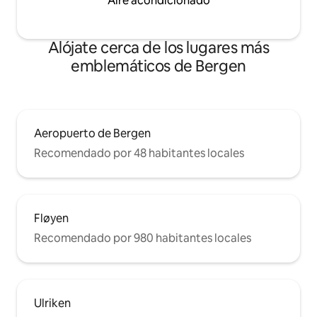
Aire acondicionado
Alójate cerca de los lugares más
emblemáticos de Bergen
Aeropuerto de Bergen
Recomendado por 48 habitantes locales
Fløyen
Recomendado por 980 habitantes locales
Ulriken