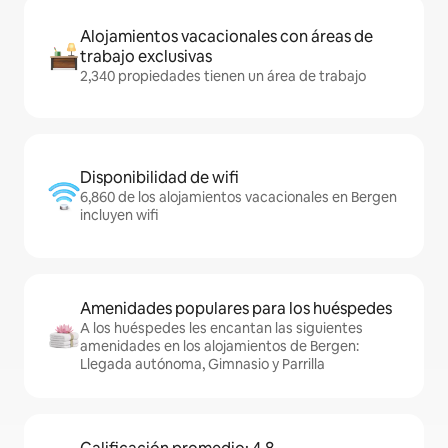
Alojamientos vacacionales con áreas de
trabajo exclusivas
2,340 propiedades tienen un área de trabajo
Disponibilidad de wifi
6,860 de los alojamientos vacacionales en Bergen
incluyen wifi
Amenidades populares para los huéspedes
A los huéspedes les encantan las siguientes
amenidades en los alojamientos de Bergen:
Llegada autónoma, Gimnasio y Parrilla