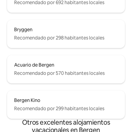
Recomendado por 692 habitantes locales
Bryggen
Recomendado por 298 habitantes locales
Acuario de Bergen
Recomendado por 570 habitantes locales
Bergen Kino
Recomendado por 299 habitantes locales
Otros excelentes alojamientos
vacacionales en Bergen