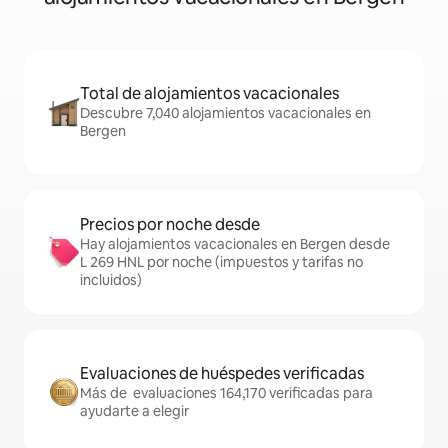
Total de alojamientos vacacionales
Descubre 7,040 alojamientos vacacionales en
Bergen
Precios por noche desde
Hay alojamientos vacacionales en Bergen desde
L 269 HNL por noche (impuestos y tarifas no
incluidos)
Evaluaciones de huéspedes verificadas
Más de evaluaciones 164,170 verificadas para
ayudarte a elegir