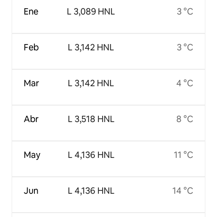
Ene
L 3,089 HNL
3 °C
Feb
L 3,142 HNL
3 °C
Mar
L 3,142 HNL
4 °C
Abr
L 3,518 HNL
8 °C
May
L 4,136 HNL
11 °C
Jun
L 4,136 HNL
14 °C