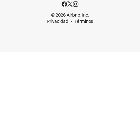
© 2026 Airbnb, Inc.
Privacidad
Términos