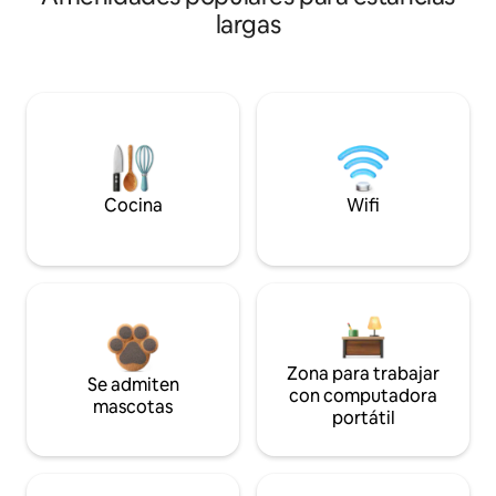
largas
Cocina
Wifi
Zona para trabajar
Se admiten
con computadora
mascotas
portátil