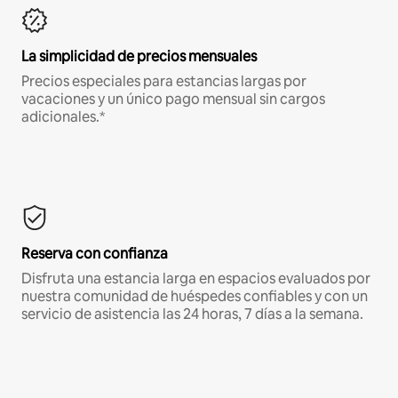
La simplicidad de precios mensuales
Precios especiales para estancias largas por
vacaciones y un único pago mensual sin cargos
adicionales.*
Reserva con confianza
Disfruta una estancia larga en espacios evaluados por
nuestra comunidad de huéspedes confiables y con un
servicio de asistencia las 24 horas, 7 días a la semana.