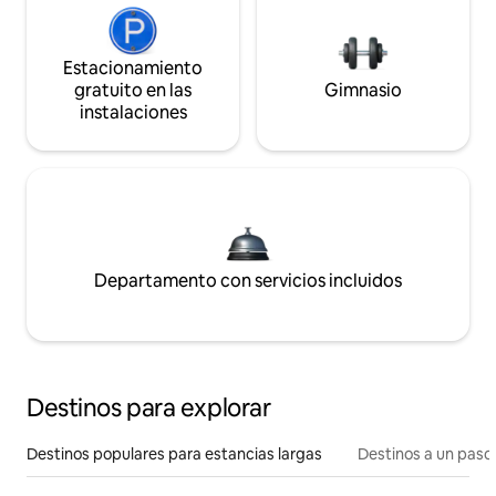
Estacionamiento
gratuito en las
Gimnasio
instalaciones
Departamento con servicios incluidos
Destinos para explorar
Destinos populares para estancias largas
Destinos a un paso 