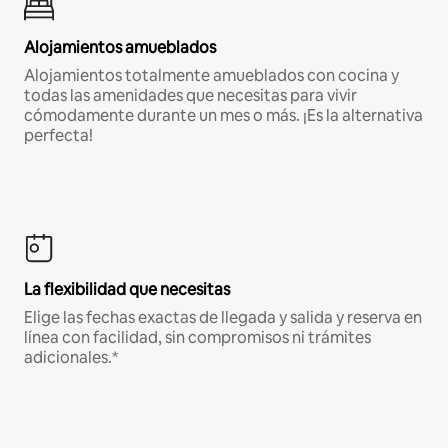
Alojamientos amueblados
Alojamientos totalmente amueblados con cocina y
todas las amenidades que necesitas para vivir
cómodamente durante un mes o más. ¡Es la alternativa
perfecta!
La flexibilidad que necesitas
Elige las fechas exactas de llegada y salida y reserva en
línea con facilidad, sin compromisos ni trámites
adicionales.*