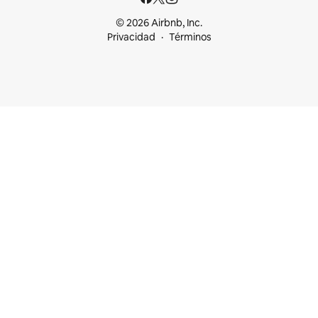
© 2026 Airbnb, Inc.
Privacidad
Términos