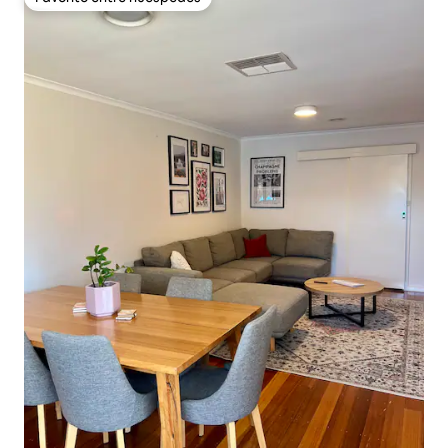
Favorito entre huéspedes