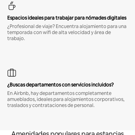
Espacios ideales para trabajar para nómades digitales
¿Profesional de viaje? Encuentra alojamiento para una
temporada con wifi de alta velocidad y área de
trabajo.
¿Buscas departamentos con servicios incluidos?
En Airbnb, hay departamentos completamente
amueblados, ideales para alojamientos corporativos,
traslados y contrataciones de personal.
Amenidades populares para estancias