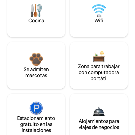
Cocina
Wifi
Zona para trabajar
Se admiten
con computadora
mascotas
portátil
Estacionamiento
Alojamientos para
gratuito en las
viajes de negocios
instalaciones