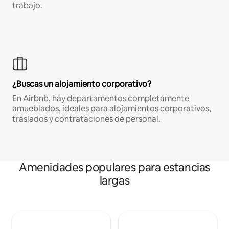
trabajo.
¿Buscas un alojamiento corporativo?
En Airbnb, hay departamentos completamente
amueblados, ideales para alojamientos corporativos,
traslados y contrataciones de personal.
Amenidades populares para estancias
largas