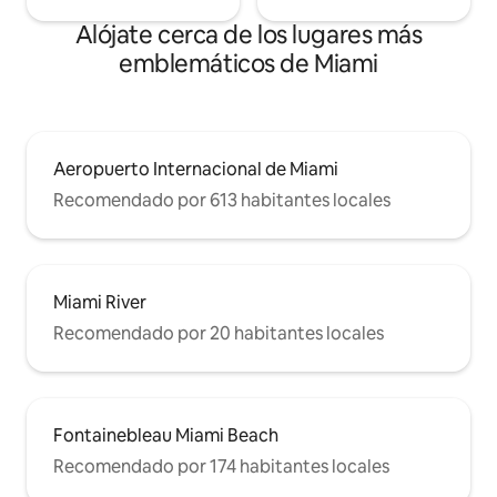
Alójate cerca de los lugares más
emblemáticos de Miami
Aeropuerto Internacional de Miami
Recomendado por 613 habitantes locales
Miami River
Recomendado por 20 habitantes locales
Fontainebleau Miami Beach
Recomendado por 174 habitantes locales