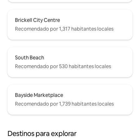
Brickell City Centre
Recomendado por 1,317 habitantes locales
South Beach
Recomendado por 530 habitantes locales
Bayside Marketplace
Recomendado por 1,739 habitantes locales
Destinos para explorar