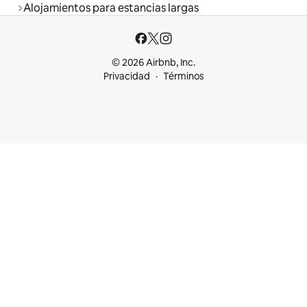
Alojamientos para estancias largas
© 2026 Airbnb, Inc.
Privacidad
Términos