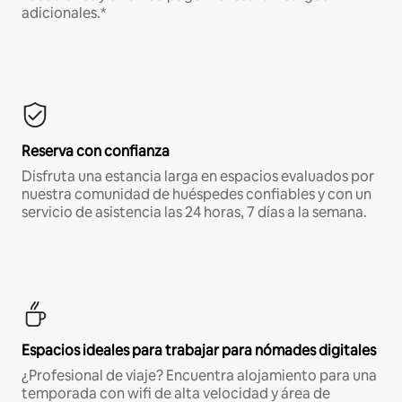
adicionales.*
Reserva con confianza
Disfruta una estancia larga en espacios evaluados por
nuestra comunidad de huéspedes confiables y con un
servicio de asistencia las 24 horas, 7 días a la semana.
Espacios ideales para trabajar para nómades digitales
¿Profesional de viaje? Encuentra alojamiento para una
temporada con wifi de alta velocidad y área de