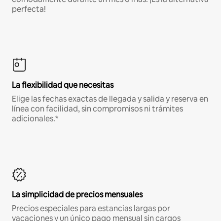
perfecta!
La flexibilidad que necesitas
Elige las fechas exactas de llegada y salida y reserva en
línea con facilidad, sin compromisos ni trámites
adicionales.*
La simplicidad de precios mensuales
Precios especiales para estancias largas por
vacaciones y un único pago mensual sin cargos