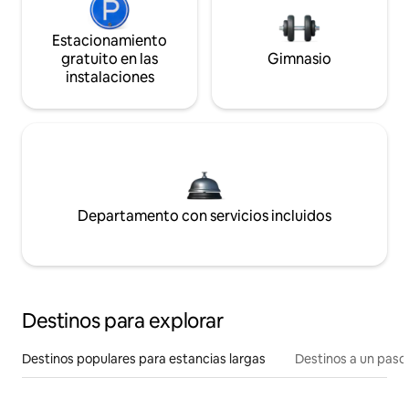
Estacionamiento
gratuito en las
Gimnasio
instalaciones
Departamento con servicios incluidos
Destinos para explorar
Destinos populares para estancias largas
Destinos a un paso 