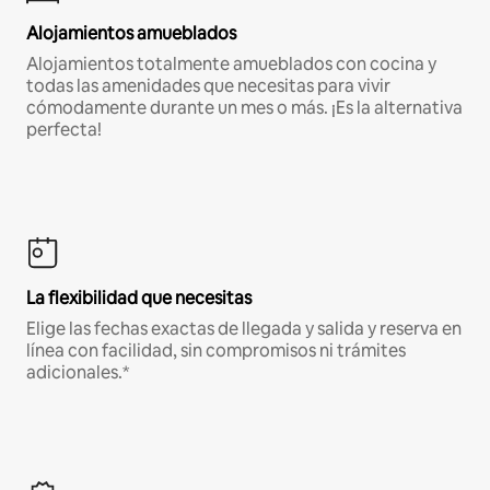
Alojamientos amueblados
Alojamientos totalmente amueblados con cocina y
todas las amenidades que necesitas para vivir
cómodamente durante un mes o más. ¡Es la alternativa
perfecta!
La flexibilidad que necesitas
Elige las fechas exactas de llegada y salida y reserva en
línea con facilidad, sin compromisos ni trámites
adicionales.*