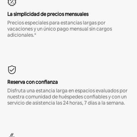
La simplicidad de precios mensuales
Precios especiales para estancias largas por
vacaciones y un único pago mensual sin cargos
adicionales.*
Reserva con confianza
Disfruta una estancia larga en espacios evaluados por
nuestra comunidad de huéspedes confiables y con un
servicio de asistencia las 24 horas, 7 días a la semana.