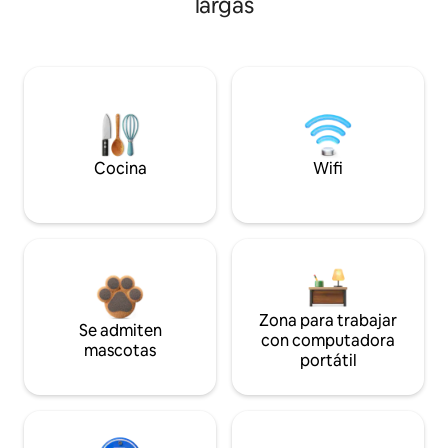
largas
Cocina
Wifi
Zona para trabajar
Se admiten
con computadora
mascotas
portátil