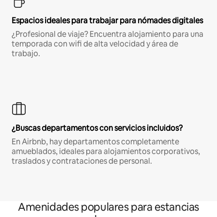
Espacios ideales para trabajar para nómades digitales
¿Profesional de viaje? Encuentra alojamiento para una
temporada con wifi de alta velocidad y área de
trabajo.
¿Buscas departamentos con servicios incluidos?
En Airbnb, hay departamentos completamente
amueblados, ideales para alojamientos corporativos,
traslados y contrataciones de personal.
Amenidades populares para estancias