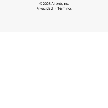
© 2026 Airbnb, Inc.
Privacidad
Términos