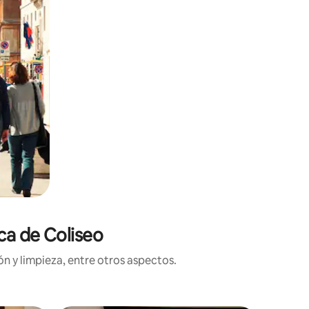
ca de Coliseo
n y limpieza, entre otros aspectos.