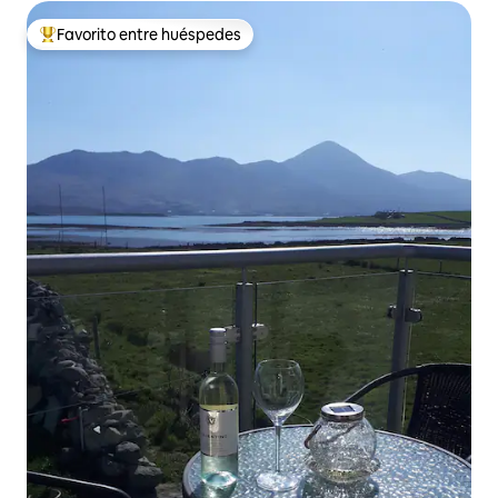
Favorito entre huéspedes
De los mejores en Favorito entre huéspedes