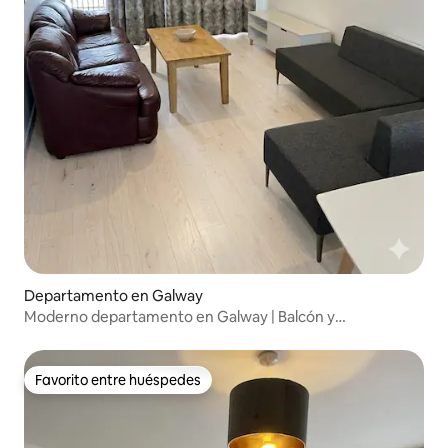
Departamento en Galway
Moderno departamento en Galway | Balcón y
estacionamiento • Capacidad para 5 personas
Favorito entre huéspedes
Favorito entre huéspedes