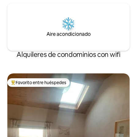
Aire acondicionado
Alquileres de condominios con wifi
Favorito entre huéspedes
De los mejores en Favorito entre huéspedes