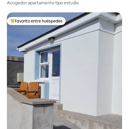
Acogedor apartamento tipo estudio
Favorito entre huéspedes
De los mejores en Favorito entre huéspedes