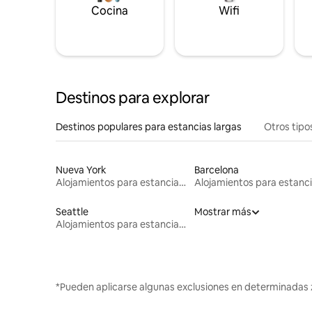
Cocina
Wifi
Destinos para explorar
Destinos populares para estancias largas
Otros tipo
Nueva York
Barcelona
Alojamientos para estancias largas
Seattle
Mostrar más
Alojamientos para estancias largas
*Pueden aplicarse algunas exclusiones en determinadas 