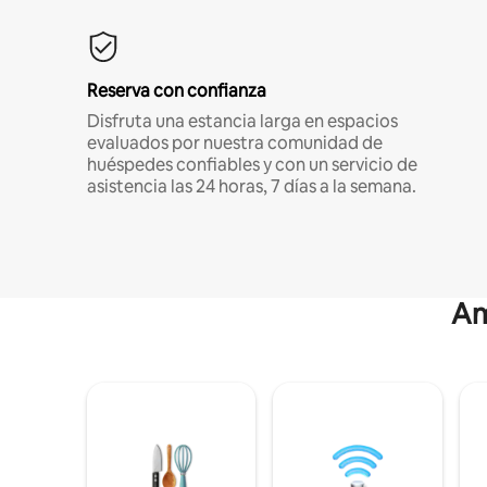
Reserva con confianza
Disfruta una estancia larga en espacios
evaluados por nuestra comunidad de
huéspedes confiables y con un servicio de
asistencia las 24 horas, 7 días a la semana.
Am