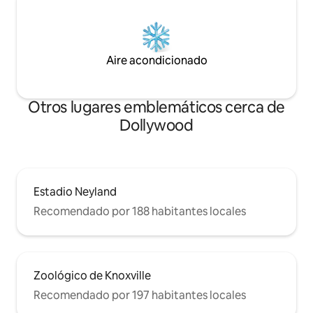
Aire acondicionado
Otros lugares emblemáticos cerca de
Dollywood
Estadio Neyland
Recomendado por 188 habitantes locales
Zoológico de Knoxville
Recomendado por 197 habitantes locales