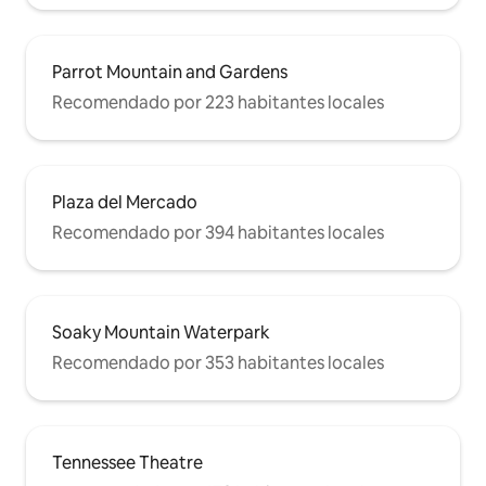
Parrot Mountain and Gardens
Recomendado por 223 habitantes locales
Plaza del Mercado
Recomendado por 394 habitantes locales
Soaky Mountain Waterpark
Recomendado por 353 habitantes locales
Tennessee Theatre