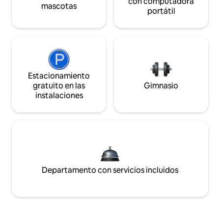
con computadora
mascotas
portátil
Estacionamiento
gratuito en las
Gimnasio
instalaciones
Departamento con servicios incluidos