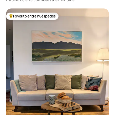
Favorito entre huéspedes
De los mejores en Favorito entre huéspedes