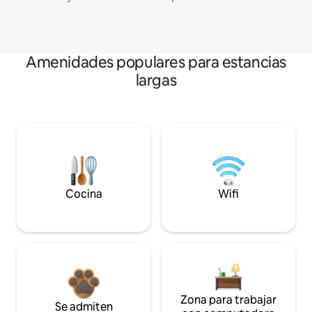
Amenidades populares para estancias
largas
Cocina
Wifi
Zona para trabajar
Se admiten