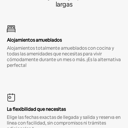
largas
Alojamientos amueblados
Alojamientos totalmente amueblados con cocina y
todas las amenidades que necesitas para vivir
cómodamente durante un mes o más. ¡Es la alternativa
perfecta!
La flexibilidad que necesitas
Elige las fechas exactas de llegada y salida y reserva en
línea con facilidad, sin compromisos ni trámites