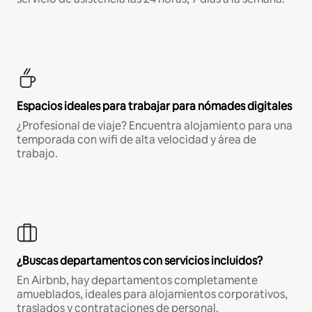
Espacios ideales para trabajar para nómades digitales
¿Profesional de viaje? Encuentra alojamiento para una
temporada con wifi de alta velocidad y área de
trabajo.
¿Buscas departamentos con servicios incluidos?
En Airbnb, hay departamentos completamente
amueblados, ideales para alojamientos corporativos,
traslados y contrataciones de personal.