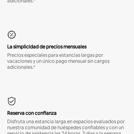
adicionales.*
La simplicidad de precios mensuales
Precios especiales para estancias largas por
vacaciones y un único pago mensual sin cargos
adicionales.*
Reserva con confianza
Disfruta una estancia larga en espacios evaluados por
nuestra comunidad de huéspedes confiables y con un
servicio de asistencia las 24 horas, 7 días a la semana.