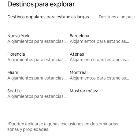
Destinos para explorar
Destinos populares para estancias largas
Destinos a un paso 
Nueva York
Barcelona
Alojamientos para estancias largas
Alojamientos para estancias largas
Florencia
Atenas
Alojamientos para estancias largas
Alojamientos para estancias largas
Miami
Montreal
Alojamientos para estancias largas
Alojamientos para estancias largas
Seattle
Mostrar más
Alojamientos para estancias largas
*Pueden aplicarse algunas exclusiones en determinadas
zonas y propiedades.