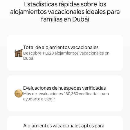
Estadísticas rápidas sobre los
alojamientos vacacionales ideales para
familias en Dubái
Total de alojamientos vacacionales
Descubre 11,620 alojamientos vacacionales en
Dubái
Evaluaciones de huéspedes verificadas
Más de evaluaciones 130,360 verificadas para
ayudarte a elegir
Alojamientos vacacionales aptos para