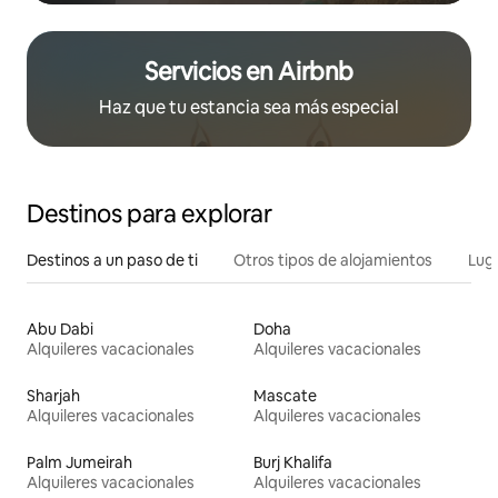
Servicios en Airbnb
Haz que tu estancia sea más especial
Destinos para explorar
Destinos a un paso de ti
Otros tipos de alojamientos
Lug
Abu Dabi
Doha
Alquileres vacacionales
Alquileres vacacionales
Sharjah
Mascate
Alquileres vacacionales
Alquileres vacacionales
Palm Jumeirah
Burj Khalifa
Alquileres vacacionales
Alquileres vacacionales