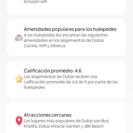
incluyen wifi
Amenidades populares para los huéspedes
A los huéspedes les encantan las siguientes
amenidades en los alojamientos de Dubái:
Cocina, Wifi y Alberca
Calificación promedio: 4.6
Los alojamientos de Dubái reciben una
calificación promedio de 4.6 de 5 por parte de los
huéspedes
Atracciones cercanas
Los lugares más populares de Dubái son Burj
Khalifa, Dubai Miracle Garden y JBR Beach