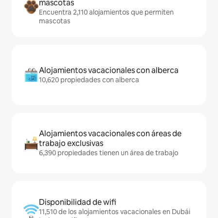
mascotas
Encuentra 2,110 alojamientos que permiten
mascotas
Alojamientos vacacionales con alberca
10,620 propiedades con alberca
Alojamientos vacacionales con áreas de
trabajo exclusivas
6,390 propiedades tienen un área de trabajo
Disponibilidad de wifi
11,510 de los alojamientos vacacionales en Dubái