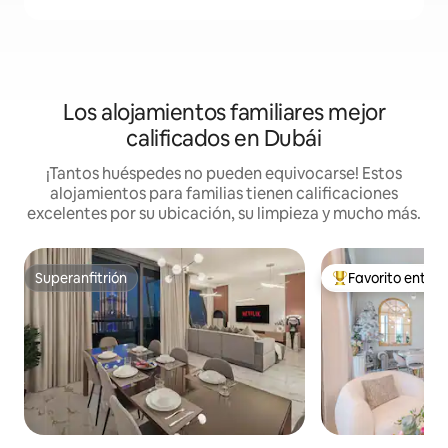
Los alojamientos familiares mejor
calificados en Dubái
¡Tantos huéspedes no pueden equivocarse! Estos
alojamientos para familias tienen calificaciones
excelentes por su ubicación, su limpieza y mucho más.
Superanfitrión
Favorito entre
Superanfitrión
De los mejores en