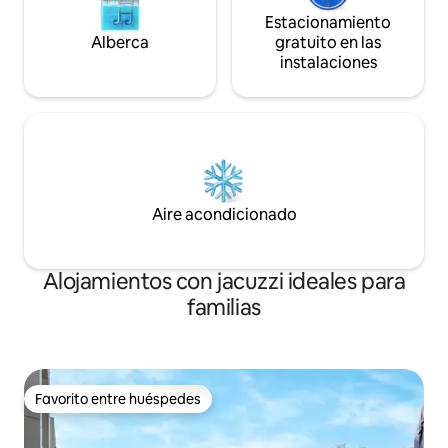
Estacionamiento
Alberca
gratuito en las
instalaciones
Aire acondicionado
Alojamientos con jacuzzi ideales para
familias
Favorito entre huéspedes
Favorito entre huéspedes