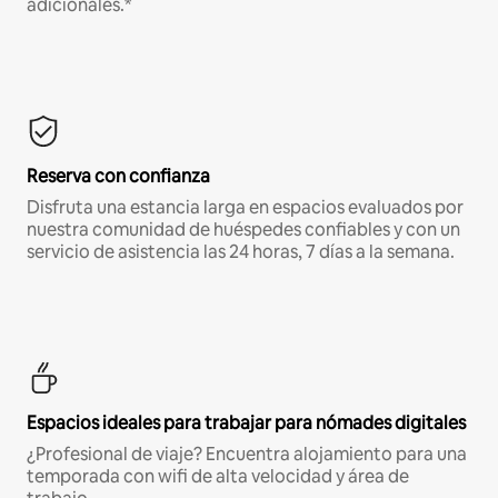
adicionales.*
Reserva con confianza
Disfruta una estancia larga en espacios evaluados por
nuestra comunidad de huéspedes confiables y con un
servicio de asistencia las 24 horas, 7 días a la semana.
Espacios ideales para trabajar para nómades digitales
¿Profesional de viaje? Encuentra alojamiento para una
temporada con wifi de alta velocidad y área de