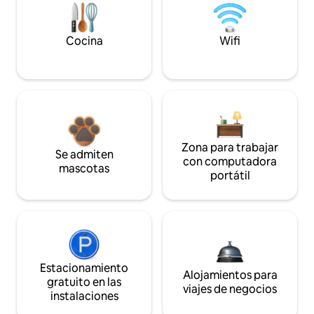
Cocina
Wifi
Zona para trabajar
Se admiten
con computadora
mascotas
portátil
Estacionamiento
Alojamientos para
gratuito en las
viajes de negocios
instalaciones