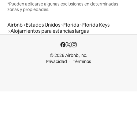
*Pueden aplicarse algunas exclusiones en determinadas
zonas y propiedades.
Airbnb
Estados Unidos
Florida
Florida Keys
Alojamientos para estancias largas
© 2026 Airbnb, Inc.
Privacidad
Términos