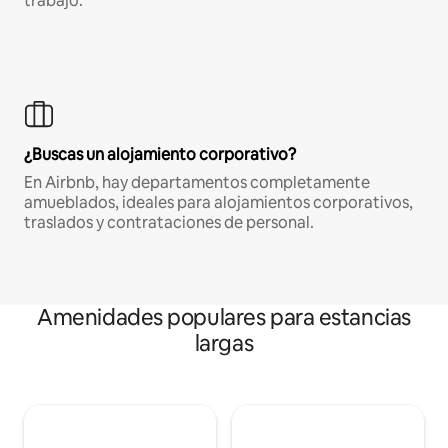
trabajo.
¿Buscas un alojamiento corporativo?
En Airbnb, hay departamentos completamente
amueblados, ideales para alojamientos corporativos,
traslados y contrataciones de personal.
Amenidades populares para estancias
largas