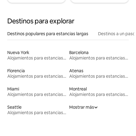
Destinos para explorar
Destinos populares para estancias largas
Destinos a un paso 
Nueva York
Barcelona
Alojamientos para estancias largas
Alojamientos para estancias largas
Florencia
Atenas
Alojamientos para estancias largas
Alojamientos para estancias largas
Miami
Montreal
Alojamientos para estancias largas
Alojamientos para estancias largas
Seattle
Mostrar más
Alojamientos para estancias largas