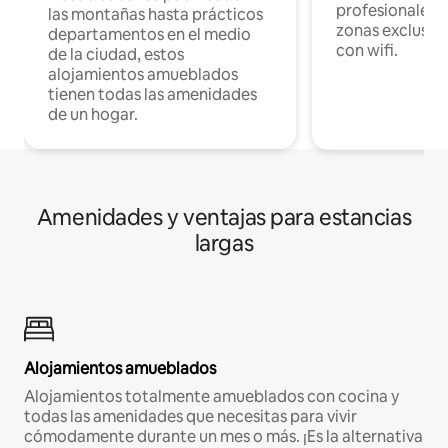
profesionales d
las montañas hasta prácticos
zonas exclusiva
departamentos en el medio
con wifi.
de la ciudad, estos
alojamientos amueblados
tienen todas las amenidades
de un hogar.
Amenidades y ventajas para estancias
largas
Alojamientos amueblados
Alojamientos totalmente amueblados con cocina y
todas las amenidades que necesitas para vivir
cómodamente durante un mes o más. ¡Es la alternativa