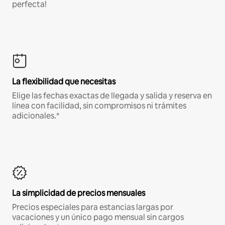
perfecta!
La flexibilidad que necesitas
Elige las fechas exactas de llegada y salida y reserva en
línea con facilidad, sin compromisos ni trámites
adicionales.*
La simplicidad de precios mensuales
Precios especiales para estancias largas por
vacaciones y un único pago mensual sin cargos