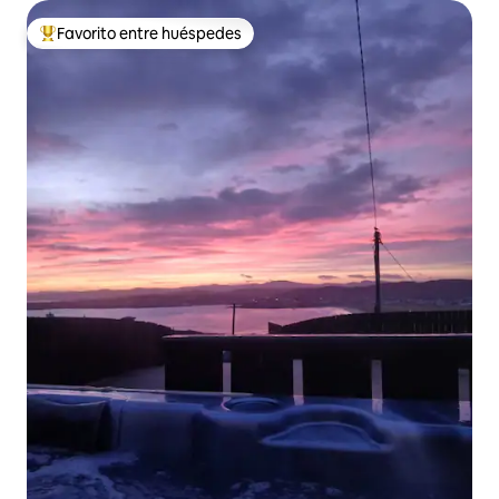
Favorito entre huéspedes
De los mejores en Favorito entre huéspedes