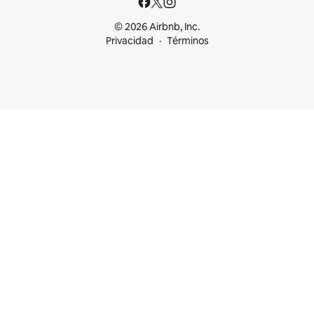
© 2026 Airbnb, Inc.
Privacidad
Términos