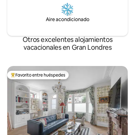
Aire acondicionado
Otros excelentes alojamientos
vacacionales en Gran Londres
Favorito entre huéspedes
De los mejores en Favorito entre huéspedes