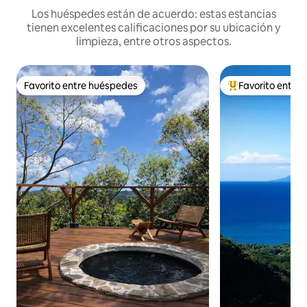
Los huéspedes están de acuerdo: estas estancias
tienen excelentes calificaciones por su ubicación y
limpieza, entre otros aspectos.
Favorito entre huéspedes
Favorito entre
Favorito entre huéspedes
De los mejores en