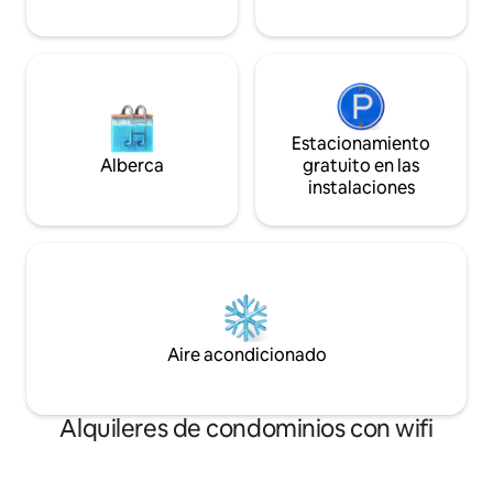
Estacionamiento
Alberca
gratuito en las
instalaciones
Aire acondicionado
Alquileres de condominios con wifi