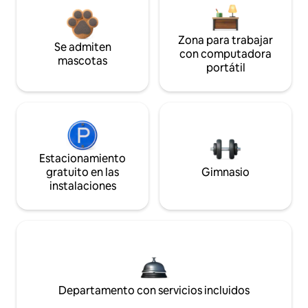
Zona para trabajar
Se admiten
con computadora
mascotas
portátil
Estacionamiento
gratuito en las
Gimnasio
instalaciones
Departamento con servicios incluidos