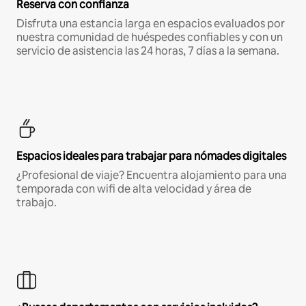
Reserva con confianza
Disfruta una estancia larga en espacios evaluados por
nuestra comunidad de huéspedes confiables y con un
servicio de asistencia las 24 horas, 7 días a la semana.
Espacios ideales para trabajar para nómades digitales
¿Profesional de viaje? Encuentra alojamiento para una
temporada con wifi de alta velocidad y área de
trabajo.