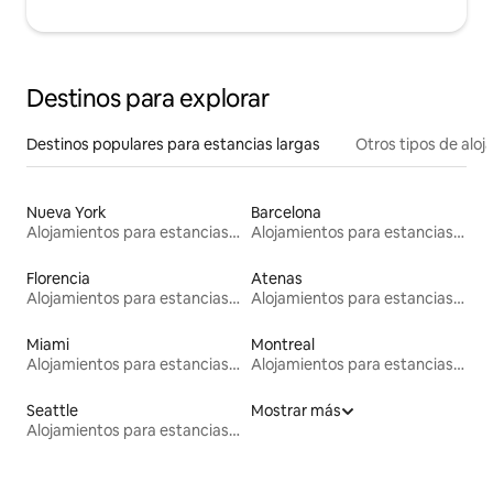
Destinos para explorar
Destinos populares para estancias largas
Otros tipos de alo
Nueva York
Barcelona
Alojamientos para estancias largas
Alojamientos para estancias largas
Florencia
Atenas
Alojamientos para estancias largas
Alojamientos para estancias largas
Miami
Montreal
Alojamientos para estancias largas
Alojamientos para estancias largas
Seattle
Mostrar más
Alojamientos para estancias largas