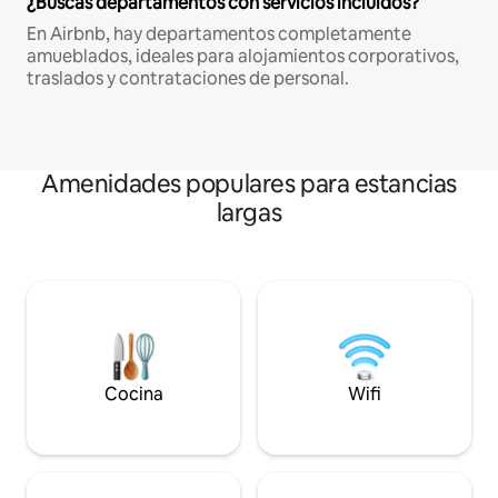
¿Buscas departamentos con servicios incluidos?
En Airbnb, hay departamentos completamente
amueblados, ideales para alojamientos corporativos,
traslados y contrataciones de personal.
Amenidades populares para estancias
largas
Cocina
Wifi