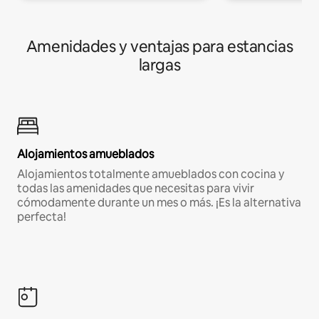
Amenidades y ventajas para estancias
largas
Alojamientos amueblados
Alojamientos totalmente amueblados con cocina y
todas las amenidades que necesitas para vivir
cómodamente durante un mes o más. ¡Es la alternativa
perfecta!