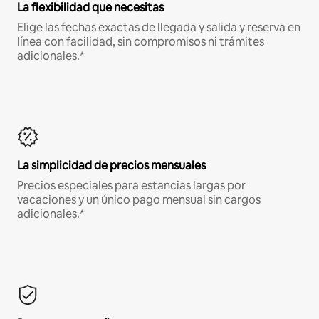
La flexibilidad que necesitas
Elige las fechas exactas de llegada y salida y reserva en
línea con facilidad, sin compromisos ni trámites
adicionales.*
La simplicidad de precios mensuales
Precios especiales para estancias largas por
vacaciones y un único pago mensual sin cargos
adicionales.*