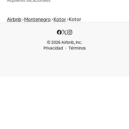
Alquileres vacacionales
Airbnb
Montenegro
Kotor
Kotor
© 2026 Airbnb, Inc.
Privacidad
Términos