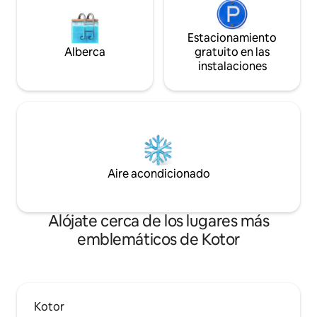
Estacionamiento
Alberca
gratuito en las
instalaciones
Aire acondicionado
Alójate cerca de los lugares más
emblemáticos de Kotor
Kotor