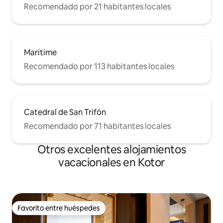
Recomendado por 21 habitantes locales
Maritime
Recomendado por 113 habitantes locales
Catedral de San Trifón
Recomendado por 71 habitantes locales
Otros excelentes alojamientos
vacacionales en Kotor
Favorito entre huéspedes
Favorito entre huéspedes