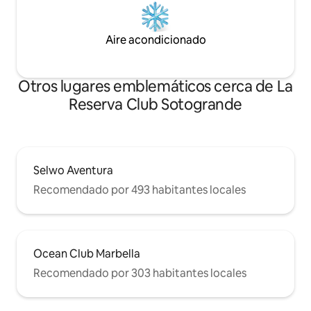
Aire acondicionado
Otros lugares emblemáticos cerca de La
Reserva Club Sotogrande
Selwo Aventura
Recomendado por 493 habitantes locales
Ocean Club Marbella
Recomendado por 303 habitantes locales