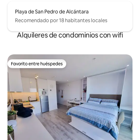
Playa de San Pedro de Alcántara
Recomendado por 18 habitantes locales
Alquileres de condominios con wifi
Favorito entre huéspedes
Favorito entre huéspedes