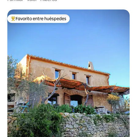
Favorito entre huéspedes
De los mejores en Favorito entre huéspedes