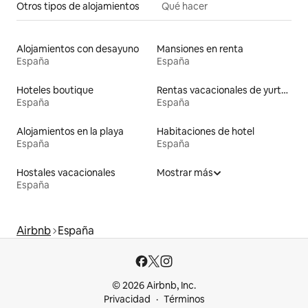
Otros tipos de alojamientos
Qué hacer
Alojamientos con desayuno
Mansiones en renta
España
España
Hoteles boutique
Rentas vacacionales de yurtas
España
España
Alojamientos en la playa
Habitaciones de hotel
España
España
Hostales vacacionales
Mostrar más
España
Airbnb
España
© 2026 Airbnb, Inc.
Privacidad
Términos