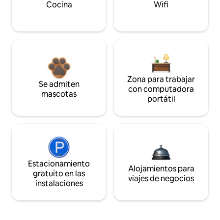
Cocina
Wifi
Zona para trabajar
Se admiten
con computadora
mascotas
portátil
Estacionamiento
Alojamientos para
gratuito en las
viajes de negocios
instalaciones