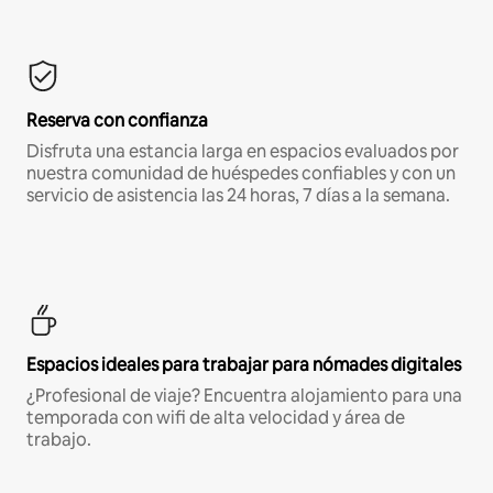
Reserva con confianza
Disfruta una estancia larga en espacios evaluados por
nuestra comunidad de huéspedes confiables y con un
servicio de asistencia las 24 horas, 7 días a la semana.
Espacios ideales para trabajar para nómades digitales
¿Profesional de viaje? Encuentra alojamiento para una
temporada con wifi de alta velocidad y área de
trabajo.