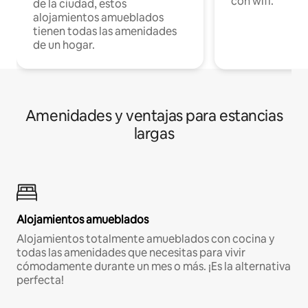
con wifi.
de la ciudad, estos
alojamientos amueblados
tienen todas las amenidades
de un hogar.
Amenidades y ventajas para estancias
largas
Alojamientos amueblados
Alojamientos totalmente amueblados con cocina y
todas las amenidades que necesitas para vivir
cómodamente durante un mes o más. ¡Es la alternativa
perfecta!