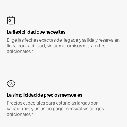
La flexibilidad que necesitas
Elige las fechas exactas de llegada y salida y reserva en
línea con facilidad, sin compromisos ni trámites
adicionales.*
La simplicidad de precios mensuales
Precios especiales para estancias largas por
vacaciones y un único pago mensual sin cargos
adicionales.*