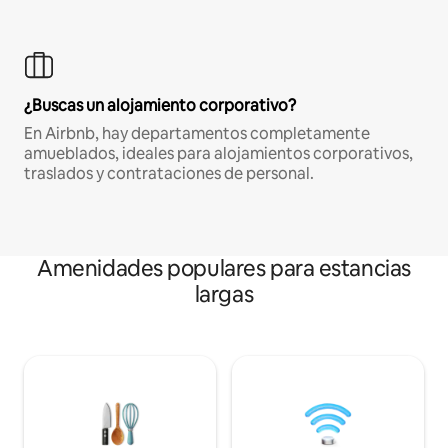
¿Buscas un alojamiento corporativo?
En Airbnb, hay departamentos completamente
amueblados, ideales para alojamientos corporativos,
traslados y contrataciones de personal.
Amenidades populares para estancias
largas