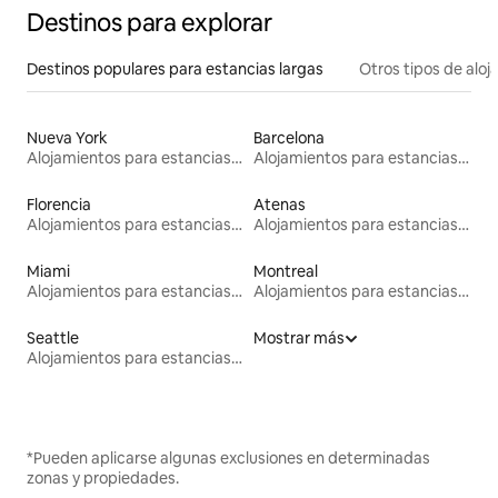
Destinos para explorar
Destinos populares para estancias largas
Otros tipos de alo
Nueva York
Barcelona
Alojamientos para estancias largas
Alojamientos para estancias largas
Florencia
Atenas
Alojamientos para estancias largas
Alojamientos para estancias largas
Miami
Montreal
Alojamientos para estancias largas
Alojamientos para estancias largas
Seattle
Mostrar más
Alojamientos para estancias largas
*Pueden aplicarse algunas exclusiones en determinadas
zonas y propiedades.