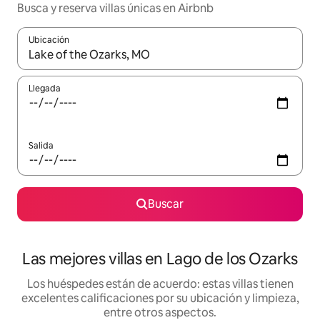
Busca y reserva villas únicas en Airbnb
Ubicación
Cuando los resultados estén disponibles, podrás navegar usando l
Llegada
Salida
Buscar
Las mejores villas en Lago de los Ozarks
Los huéspedes están de acuerdo: estas villas tienen
excelentes calificaciones por su ubicación y limpieza,
entre otros aspectos.