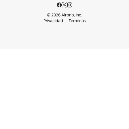
© 2026 Airbnb, Inc.
Privacidad
Términos