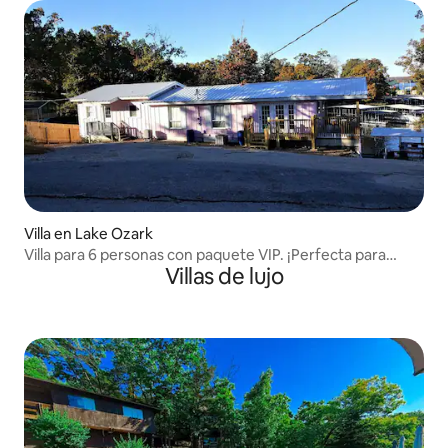
Villa en Lake Ozark
Villa para 6 personas con paquete VIP. ¡Perfecta para
Villas de lujo
despedidas de soltero!