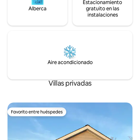
Estacionamiento
Alberca
gratuito en las
instalaciones
Aire acondicionado
Villas privadas
Favorito entre huéspedes
Favorito entre huéspedes