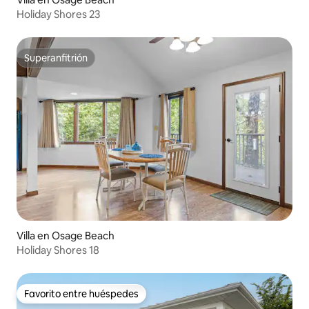
Holiday Shores 23
Superanfitrión
Superanfitrión
Villa en Osage Beach
Holiday Shores 18
Favorito entre huéspedes
Favorito entre huéspedes