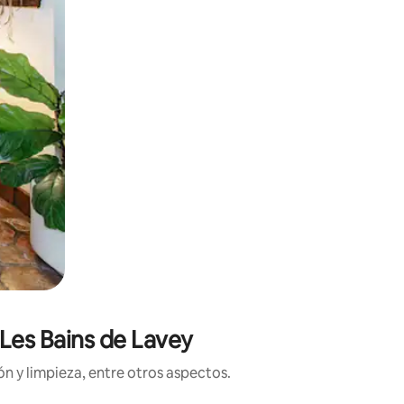
 Les Bains de Lavey
n y limpieza, entre otros aspectos.