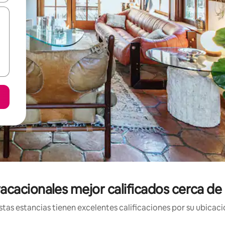
acacionales mejor calificados cerca de
tas estancias tienen excelentes calificaciones por su ubicació