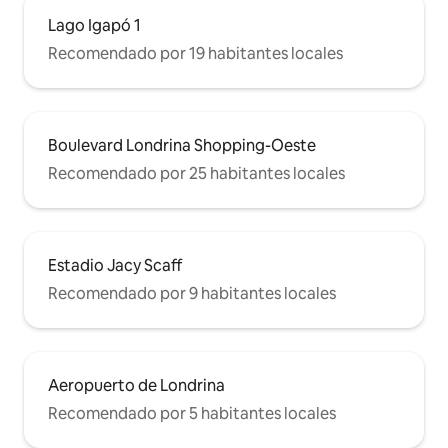
Lago Igapó 1
Recomendado por 19 habitantes locales
Boulevard Londrina Shopping-Oeste
Recomendado por 25 habitantes locales
Estadio Jacy Scaff
Recomendado por 9 habitantes locales
Aeropuerto de Londrina
Recomendado por 5 habitantes locales