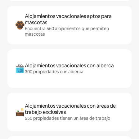
Alojamientos vacacionales aptos para
mascotas
Encuentra 560 alojamientos que permiten
mascotas
Alojamientos vacacionales con alberca
300 propiedades con alberca
Alojamientos vacacionales con áreas de
trabajo exclusivas
550 propiedades tienen un área de trabajo