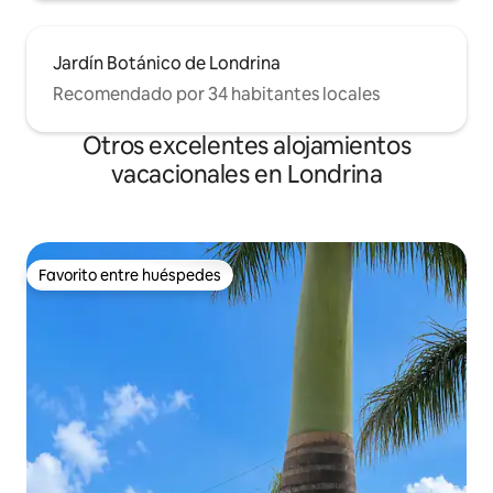
Jardín Botánico de Londrina
Recomendado por 34 habitantes locales
Otros excelentes alojamientos
vacacionales en Londrina
Favorito entre huéspedes
Favorito entre huéspedes