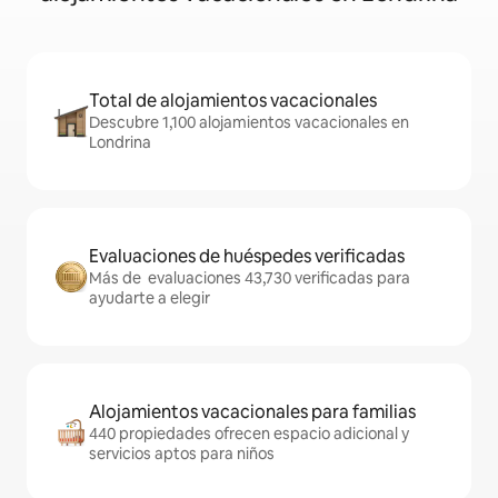
Total de alojamientos vacacionales
Descubre 1,100 alojamientos vacacionales en
Londrina
Evaluaciones de huéspedes verificadas
Más de evaluaciones 43,730 verificadas para
ayudarte a elegir
Alojamientos vacacionales para familias
440 propiedades ofrecen espacio adicional y
servicios aptos para niños