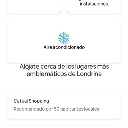
instalaciones
Aire acondicionado
Alójate cerca de los lugares más
emblemáticos de Londrina
Catuai Shopping
Recomendado por 50 habitantes locales