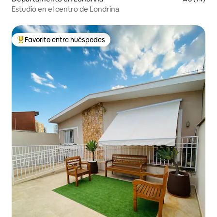
Estudio en el centro de Londrina
Favorito entre huéspedes
De los mejores en Favorito entre huéspedes