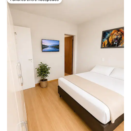
Favorito entre huéspedes