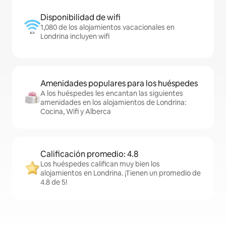
Disponibilidad de wifi
1,080 de los alojamientos vacacionales en
Londrina incluyen wifi
Amenidades populares para los huéspedes
A los huéspedes les encantan las siguientes
amenidades en los alojamientos de Londrina:
Cocina, Wifi y Alberca
Calificación promedio: 4.8
Los huéspedes califican muy bien los
alojamientos en Londrina. ¡Tienen un promedio de
4.8 de 5!