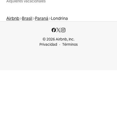
Alquileres vacacionales
Airbnb
Brasil
Paraná
Londrina
© 2026 Airbnb, Inc.
Privacidad
Términos