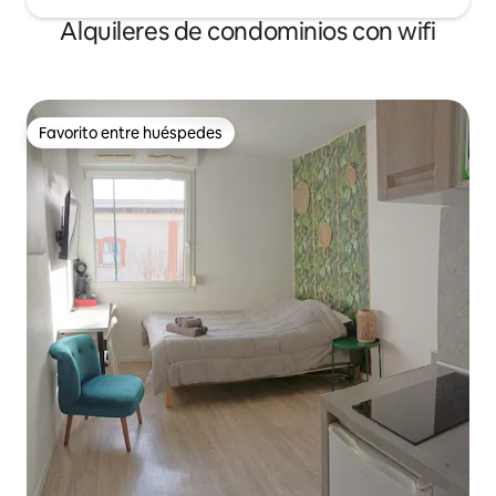
Alquileres de condominios con wifi
Favorito entre huéspedes
Favorito entre huéspedes