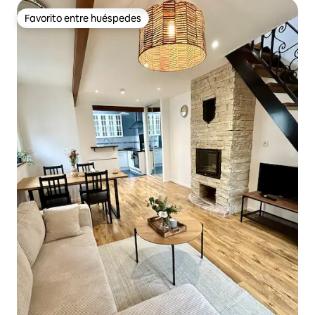
Favorito entre huéspedes
Favorito entre huéspedes