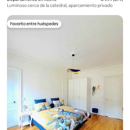
Luminoso cerca de la catedral, aparcamiento privado
Favorito entre huéspedes
Favorito entre huéspedes