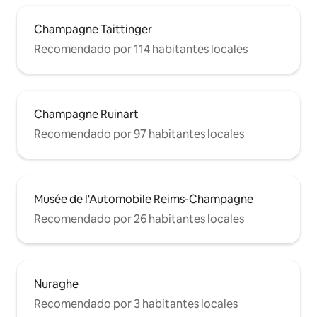
Champagne Taittinger
Recomendado por 114 habitantes locales
Champagne Ruinart
Recomendado por 97 habitantes locales
Musée de l'Automobile Reims-Champagne
Recomendado por 26 habitantes locales
Nuraghe
Recomendado por 3 habitantes locales