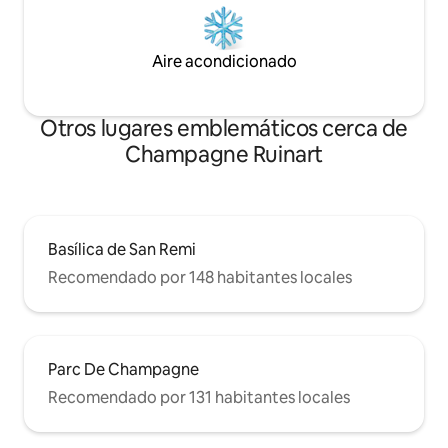
Aire acondicionado
Otros lugares emblemáticos cerca de
Champagne Ruinart
Basílica de San Remi
Recomendado por 148 habitantes locales
Parc De Champagne
Recomendado por 131 habitantes locales