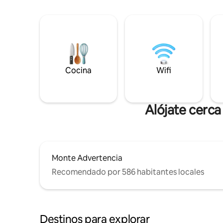
Cocina
Wifi
Alójate cerc
Monte Advertencia
Recomendado por 586 habitantes locales
Destinos para explorar