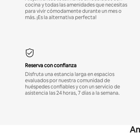
cocina y todas las amenidades que necesitas
para vivir cómodamente durante un mes o
más. ¡Es la alternativa perfecta!
Reserva con confianza
Disfruta una estancia larga en espacios
evaluados por nuestra comunidad de
huéspedes confiables y con un servicio de
asistencia las 24 horas, 7 días a la semana.
Am