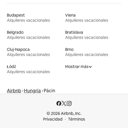
Budapest
Viena
Alquileres vacacionales
Alquileres vacacionales
Belgrado
Bratislava
Alquileres vacacionales
Alquileres vacacionales
Cluj-Napoca
Brno
Alquileres vacacionales
Alquileres vacacionales
Łódź
Mostrar más
Alquileres vacacionales
Airbnb
Hungría
Pácin
© 2026 Airbnb, Inc.
Privacidad
Términos