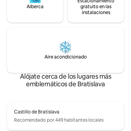
Estacionamiento
Alberca
gratuito en las
instalaciones
Aire acondicionado
Alójate cerca de los lugares más
emblemáticos de Bratislava
Castillo de Bratislava
Recomendado por 449 habitantes locales