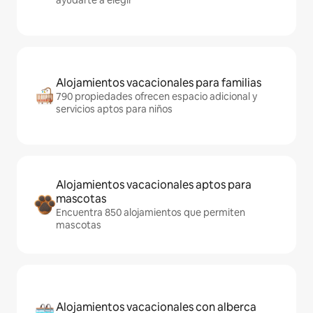
ayudarte a elegir
Alojamientos vacacionales para familias
790 propiedades ofrecen espacio adicional y
servicios aptos para niños
Alojamientos vacacionales aptos para
mascotas
Encuentra 850 alojamientos que permiten
mascotas
Alojamientos vacacionales con alberca