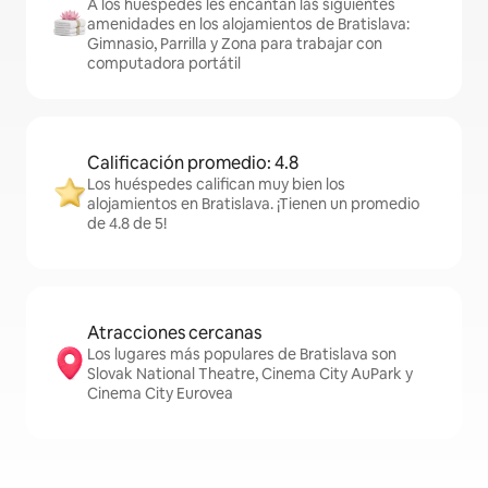
A los huéspedes les encantan las siguientes
amenidades en los alojamientos de Bratislava:
Gimnasio, Parrilla y Zona para trabajar con
computadora portátil
Calificación promedio: 4.8
Los huéspedes califican muy bien los
alojamientos en Bratislava. ¡Tienen un promedio
de 4.8 de 5!
Atracciones cercanas
Los lugares más populares de Bratislava son
Slovak National Theatre, Cinema City AuPark y
Cinema City Eurovea