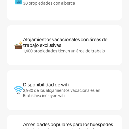
30 propiedades con alberca
Alojamientos vacacionales con áreas de
trabajo exclusivas
1,400 propiedades tienen un área de trabajo
Disponibilidad de wifi
2,930 de los alojamientos vacacionales en
Bratislava incluyen wifi
Amenidades populares para los huéspedes