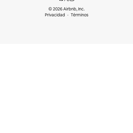
© 2026 Airbnb, Inc.
Privacidad
Términos