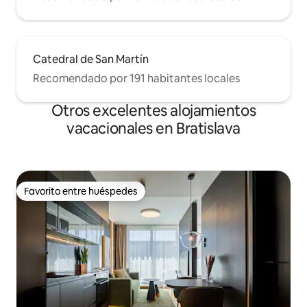
Catedral de San Martín
Recomendado por 191 habitantes locales
Otros excelentes alojamientos
vacacionales en Bratislava
Favorito entre huéspedes
Favorito entre huéspedes