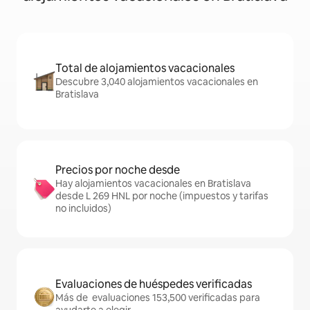
Total de alojamientos vacacionales
Descubre 3,040 alojamientos vacacionales en
Bratislava
Precios por noche desde
Hay alojamientos vacacionales en Bratislava
desde L 269 HNL por noche (impuestos y tarifas
no incluidos)
Evaluaciones de huéspedes verificadas
Más de evaluaciones 153,500 verificadas para