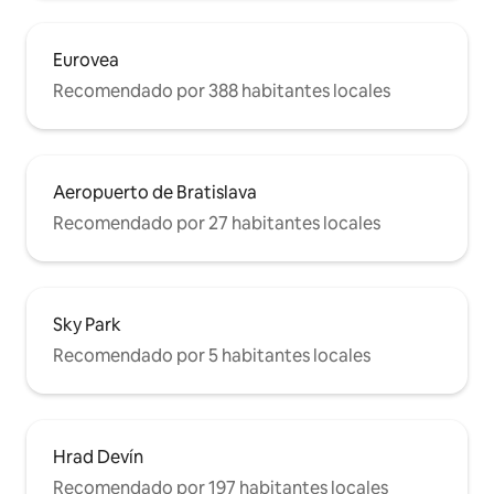
Eurovea
Recomendado por 388 habitantes locales
Aeropuerto de Bratislava
Recomendado por 27 habitantes locales
Sky Park
Recomendado por 5 habitantes locales
Hrad Devín
Recomendado por 197 habitantes locales