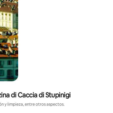
na di Caccia di Stupinigi
n y limpieza, entre otros aspectos.